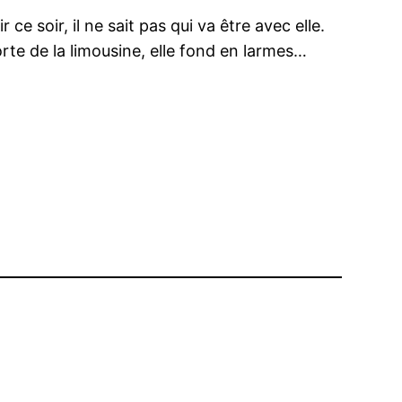
ce soir, il ne sait pas qui va être avec elle.
rte de la limousine, elle fond en larmes…