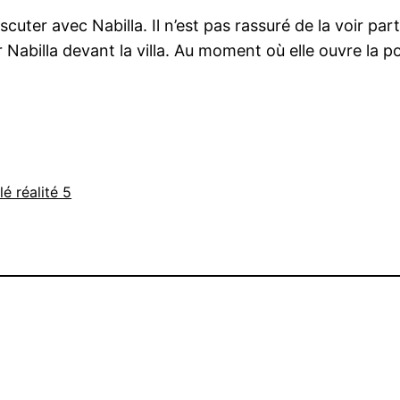
ter avec Nabilla. Il n’est pas rassuré de la voir partir 
Nabilla devant la villa. Au moment où elle ouvre la po
é réalité 5