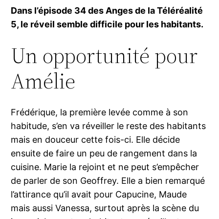
Dans l’épisode 34 des Anges de la Téléréalité
5, le réveil semble difficile pour les habitants.
Un opportunité pour
Amélie
Frédérique, la première levée comme à son
habitude, s’en va réveiller le reste des habitants
mais en douceur cette fois-ci. Elle décide
ensuite de faire un peu de rangement dans la
cuisine. Marie la rejoint et ne peut s’empêcher
de parler de son Geoffrey. Elle a bien remarqué
l’attirance qu’il avait pour Capucine, Maude
mais aussi Vanessa, surtout après la scène du