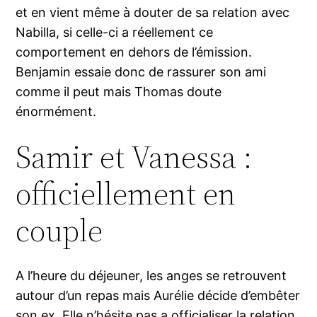
et en vient même à douter de sa relation avec
Nabilla, si celle-ci a réellement ce
comportement en dehors de l’émission.
Benjamin essaie donc de rassurer son ami
comme il peut mais Thomas doute
énormément.
Samir et Vanessa :
officiellement en
couple
A l’heure du déjeuner, les anges se retrouvent
autour d’un repas mais Aurélie décide d’embêter
son ex. Elle n’hésite pas a officialiser la relation