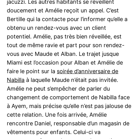
jacuzzi. Les autres habitants se réveillent
doucement et Amélie reçoit un appel. C’est
Bertille qui la contacte pour l’informer qu’elle a
obtenu un rendez-vous avec un client
potentiel. Amélie, pas très bien réveillée, est
tout de même ravie et part pour son rendez-
vous avec Maude et Alban. Le trajet jusque
Miami est l’occasion pour Alban et Amélie de
faire le point sur la
soirée d’anniversaire de
Nabilla
à laquelle Maude n’était pas invitée.
Amélie ne peut s’empêcher de parler du
changement de comportement de Nabilla face
à Ayem, mais précise qu’elle n’est pas jalouse de
cette relation. Une fois arrivée, Amélie
rencontre Daniel, responsable d’un magasin de
vêtements pour enfants. Celui-ci va