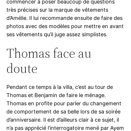
commencer à poser beaucoup de questions
très précises sur la marque de vêtements
d’Amélie. Il lui recommande ensuite de faire des
photos avec des modèles pour mettre en avant
ses vêtements qu’il juge assez simplistes.
Thomas face au
doute
Pendant ce temps à la villa, c’est au tour de
Thomas et Benjamin de faire le ménage.
Thomas en profite pour parler du changement
de comportement de sa belle lors de sa soirée
d’anniversaire. Il est d’ailleurs clair à ce sujet, il
n’a pas apprécié l’interrogatoire mené par Ayem