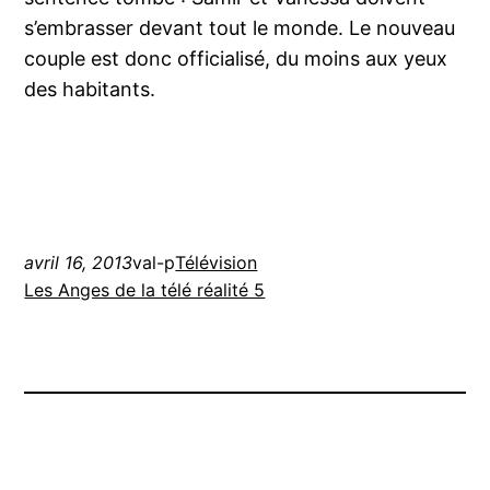
s’embrasser devant tout le monde. Le nouveau
couple est donc officialisé, du moins aux yeux
des habitants.
avril 16, 2013
val-p
Télévision
Les Anges de la télé réalité 5