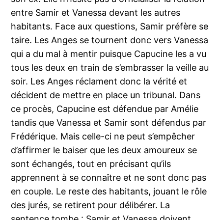
entre Samir et Vanessa devant les autres
habitants. Face aux questions, Samir préfère se
taire. Les Anges se tournent donc vers Vanessa
qui a du mal à mentir puisque Capucine les a vu
tous les deux en train de s’embrasser la veille au
soir. Les Anges réclament donc la vérité et
décident de mettre en place un tribunal. Dans
ce procès, Capucine est défendue par Amélie
tandis que Vanessa et Samir sont défendus par
Frédérique. Mais celle-ci ne peut s’empêcher
d’affirmer le baiser que les deux amoureux se
sont échangés, tout en précisant qu’ils
apprennent à se connaître et ne sont donc pas
en couple. Le reste des habitants, jouant le rôle
des jurés, se retirent pour délibérer. La
sentence tombe : Samir et Vanessa doivent