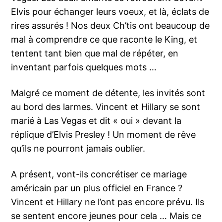
Elvis pour échanger leurs voeux, et là, éclats de
rires assurés ! Nos deux Ch’tis ont beaucoup de
mal à comprendre ce que raconte le King, et
tentent tant bien que mal de répéter, en
inventant parfois quelques mots …
Malgré ce moment de détente, les invités sont
au bord des larmes. Vincent et Hillary se sont
marié à Las Vegas et dit « oui » devant la
réplique d’Elvis Presley ! Un moment de rêve
qu’ils ne pourront jamais oublier.
A présent, vont-ils concrétiser ce mariage
américain par un plus officiel en France ?
Vincent et Hillary ne l’ont pas encore prévu. Ils
se sentent encore jeunes pour cela … Mais ce