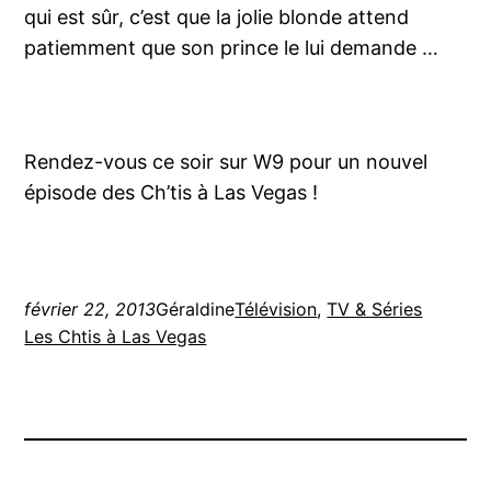
qui est sûr, c’est que la jolie blonde attend
patiemment que son prince le lui demande …
Rendez-vous ce soir sur W9 pour un nouvel
épisode des Ch’tis à Las Vegas !
février 22, 2013
Géraldine
Télévision
, 
TV & Séries
Les Chtis à Las Vegas