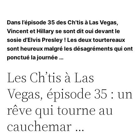
Dans l’épisode 35 des Ch’tis à Las Vegas,
Vincent et Hillary se sont dit oui devant le
sosie d’Elvis Presley ! Les deux tourtereaux
sont heureux malgré les désagréments qui ont
ponctué la journée …
Les Ch’tis à Las
Vegas, épisode 35 : un
rêve qui tourne au
cauchemar …