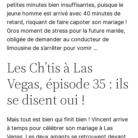
petites minutes bien insuffisantes, puisque le
jeune homme est arrivé avec 40 minutes de
retard, risquant de faire capoter son mariage !
Gros moment de stress pour la future mariée,
obligée de demander au conducteur de
limousine de s’arrêter pour vomir …
Les Ch’tis à Las
Vegas, épisode 35 : ils
se disent oui !
Mais tout est bien qui finit bien ! Vincent arrive
à temps pour célébrer son mariage à Las
Vegas. Les deux amants se retrouvent devant