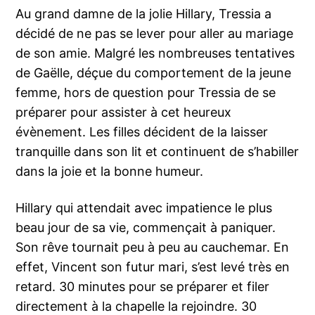
Au grand damne de la jolie Hillary, Tressia a
décidé de ne pas se lever pour aller au mariage
de son amie. Malgré les nombreuses tentatives
de Gaëlle, déçue du comportement de la jeune
femme, hors de question pour Tressia de se
préparer pour assister à cet heureux
évènement. Les filles décident de la laisser
tranquille dans son lit et continuent de s’habiller
dans la joie et la bonne humeur.
Hillary qui attendait avec impatience le plus
beau jour de sa vie, commençait à paniquer.
Son rêve tournait peu à peu au cauchemar. En
effet, Vincent son futur mari, s’est levé très en
retard. 30 minutes pour se préparer et filer
directement à la chapelle la rejoindre. 30