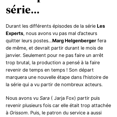
série…
Durant les différents épisodes de la série
Les
Experts
, nous avons vu pas mal d’acteurs
quitter leurs postes…
Marg Helgenberger
fera
de même, et devrait partir durant le mois de
janvier. Seulement pour ne pas faire un arrêt
trop brutal, la production a pensé à la faire
revenir de temps en temps ! Son départ
marquera une nouvelle étape dans l’histoire de
la série qui a vu partir de nombreux acteurs.
Nous avons vu
Sara
( Jarja Fox) partir puis
revenir plusieurs fois car elle était trop attachée
à
Grissom
. Puis, le patron du service a aussi