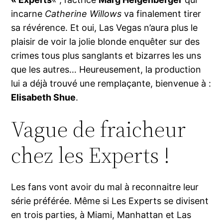
incarne
Catherine Willows
va finalement tirer
sa révérence. Et oui, Las Vegas n’aura plus le
plaisir de voir la jolie blonde enquêter sur des
crimes tous plus sanglants et bizarres les uns
que les autres… Heureusement, la production
lui a déjà trouvé une remplaçante, bienvenue à :
Elisabeth Shue
.
Vague de fraicheur
chez les Experts !
Les fans vont avoir du mal à reconnaitre leur
série préférée. Même si Les Experts se divisent
en trois parties, à Miami, Manhattan et Las