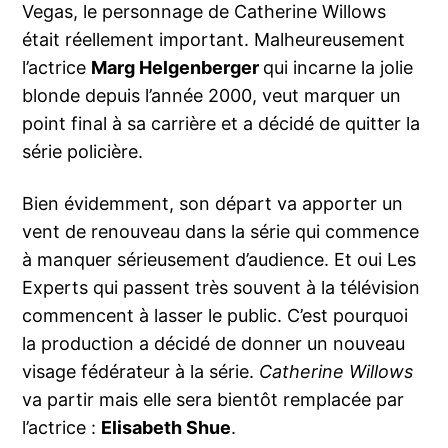
Vegas, le personnage de Catherine Willows
était réellement important. Malheureusement
l’actrice
Marg Helgenberger
qui incarne la jolie
blonde depuis l’année 2000, veut marquer un
point final à sa carrière et a décidé de quitter la
série policière.
Bien évidemment, son départ va apporter un
vent de renouveau dans la série qui commence
à manquer sérieusement d’audience. Et oui Les
Experts qui passent très souvent à la télévision
commencent à lasser le public. C’est pourquoi
la production a décidé de donner un nouveau
visage fédérateur à la série.
Catherine Willows
va partir mais elle sera bientôt remplacée par
l’actrice :
Elisabeth Shue
.