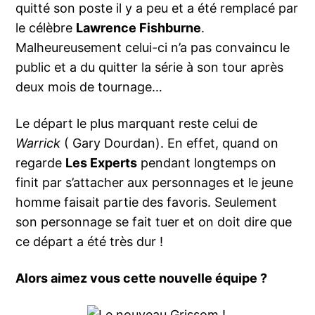
quitté son poste il y a peu et a été remplacé par
le célèbre
Lawrence Fishburne
.
Malheureusement celui-ci n’a pas convaincu le
public et a du quitter la série à son tour après
deux mois de tournage…
Le départ le plus marquant reste celui de
Warrick
( Gary Dourdan). En effet, quand on
regarde
Les Experts
pendant longtemps on
finit par s’attacher aux personnages et le jeune
homme faisait partie des favoris. Seulement
son personnage se fait tuer et on doit dire que
ce départ a été très dur !
Alors aimez vous cette nouvelle équipe ?