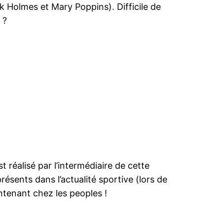
k Holmes et Mary Poppins). Difficile de
 ?
 réalisé par l’intermédiaire de cette
résents dans l’actualité sportive (lors de
ntenant chez les peoples !