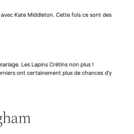
 avec Kate Middleton. Cette fois ce sont des
mariage. Les Lapins Crétins non plus !
rniers ont certainement plus de chances d’y
ngham