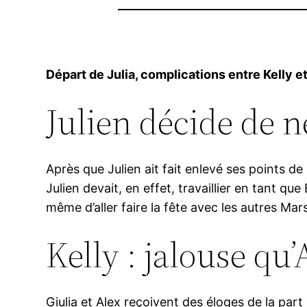
Départ de Julia, complications entre Kelly 
Julien décide de n
Après que Julien ait fait enlevé ses points de 
Julien devait, en effet, travaillier en tant 
même d’aller faire la fête avec les autres Marse
Kelly : jalouse qu
Giulia et Alex reçoivent des éloges de la part 