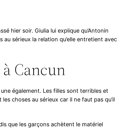
ssé hier soir. Giulia lui explique qu’Antonin
s au sérieux la relation qu’elle entretient avec
n à Cancun
ne également. Les filles sont terribles et
 les choses au sérieux car il ne faut pas qu’il
ndis que les garçons achètent le matériel