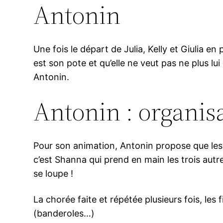
Antonin
Une fois le départ de Julia, Kelly et Giulia en 
est son pote et qu’elle ne veut pas ne plus lui 
Antonin.
Antonin : organis
Pour son animation, Antonin propose que les f
c’est Shanna qui prend en main les trois autres
se loupe !
La chorée faite et répétée plusieurs fois, les
(banderoles…)