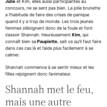
Julie
et Kim, elles aussi participantes au
concours, ne se sent pas bien. La jolie brunette
a l’habitude de faire des crises de panique
quand il y a trop de monde. Les trois jeunes
femmes s’éloignent donc de la foule et font
s’assoir Shannah. Heureusement
Kim
, qui
connaît bien sa
Paupiette
, sait ce qu’il faut faire
dans ces cas là et l’aide plus facilement à se
calmer.
Shannah commence à se sentir mieux et les
filles rejoignent donc l’animateur.
Shannah met le feu,
mais une autre