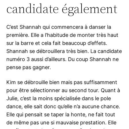
candidate également
C’est Shannah qui commencera à danser la
première. Elle a l’habitude de monter très haut
sur la barre et cela fait beaucoup d’effets.
Shannah se débrouillera très bien. La candidate
numéro 3 aussi d’ailleurs. Du coup Shannah ne
pense pas gagner.
Kim se débrouille bien mais pas suffisamment
pour être sélectionner au second tour. Quant à
Julie, c’est la moins spécialisée dans le pole
dance, elle sait donc qu’elle n’a aucune chance.
Elle qui pensait se taper la honte, ne fait tout
de même pas une si mauvaise prestation. Elle