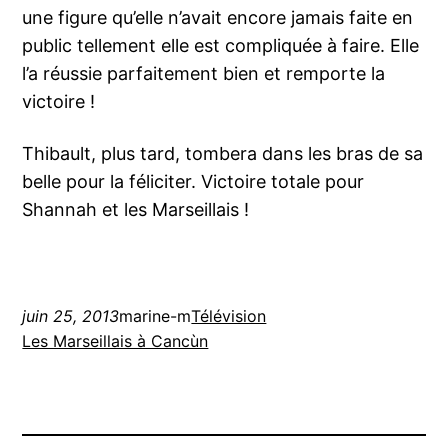
une figure qu’elle n’avait encore jamais faite en
public tellement elle est compliquée à faire. Elle
l’a réussie parfaitement bien et remporte la
victoire !
Thibault, plus tard, tombera dans les bras de sa
belle pour la féliciter. Victoire totale pour
Shannah et les Marseillais !
juin 25, 2013
marine-m
Télévision
Les Marseillais à Cancùn