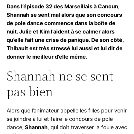
Dans l’épisode 32 des Marseillais à Cancun,
Shannah se sent mal alors que son concours
de pole dance commence dans la boîte de
nuit. Julie et Kim l’aident à se calmer alors
qu’elle fait une crise de panique. De son côté,
Thibault est très stressé lui aussi et lui dit de
donner le meilleur d’elle même.
Shannah ne se sent
pas bien
Alors que l’animateur appelle les filles pour venir
se joindre à lui et faire le concours de pole
dance,
Shannah
, qui doit traverser la foule avec