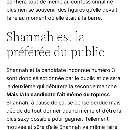
confiera tout de même au confessionnal ne
plus rien se souvenir des figures qu’elle devait
faire au moment où elle était à la barre.
Shannah est la
préférée du public
Shannah et la candidate inconnue numéro 3
sont donc sélectionnée par le public et ce sera
la deuxième qui débutera la seconde manche.
Mais là la candidate fait même du topless
.
Shannah, à cause de ça, se pense perdue mais
décide de tout donner quand même et d’être la
plus sexy possible pour gagner. Tellement
motivée et sûre d’elle Shannah va même faire