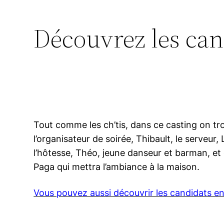
Découvrez les can
Tout comme les ch’tis, dans ce casting on tro
l’organisateur de soirée, Thibault, le serveur
l’hôtesse, Théo, jeune danseur et barman, et e
Paga qui mettra l’ambiance à la maison.
Vous pouvez aussi découvrir les candidats en