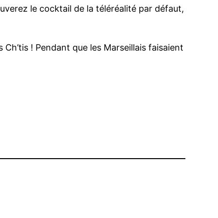
verez le cocktail de la téléréalité par défaut,
Ch’tis ! Pendant que les Marseillais faisaient