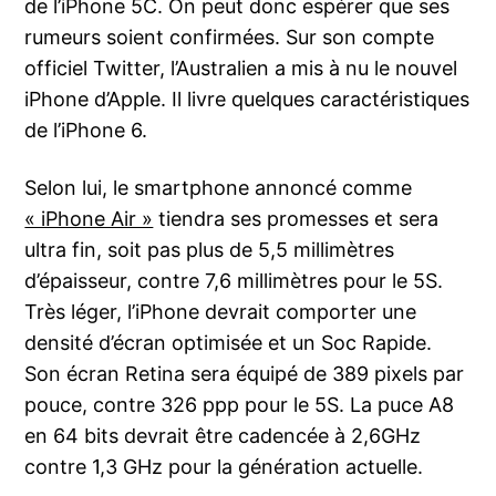
de l’iPhone 5C. On peut donc espérer que ses
rumeurs soient confirmées. Sur son compte
officiel Twitter, l’Australien a mis à nu le nouvel
iPhone d’Apple. Il livre quelques caractéristiques
de l’iPhone 6.
Selon lui, le smartphone annoncé comme
« iPhone Air »
tiendra ses promesses et sera
ultra fin, soit pas plus de 5,5 millimètres
d’épaisseur, contre 7,6 millimètres pour le 5S.
Très léger, l’iPhone devrait comporter une
densité d’écran optimisée et un Soc Rapide.
Son écran Retina sera équipé de 389 pixels par
pouce, contre 326 ppp pour le 5S. La puce A8
en 64 bits devrait être cadencée à 2,6GHz
contre 1,3 GHz pour la génération actuelle.