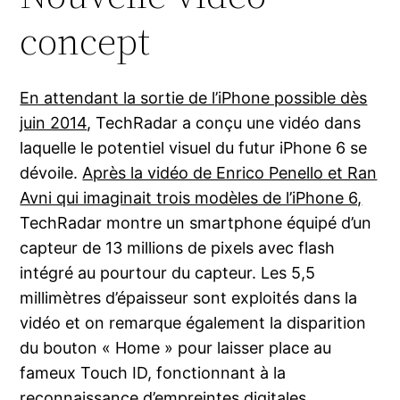
concept
En attendant la sortie de l’iPhone possible dès
juin 2014
, TechRadar a conçu une vidéo dans
laquelle le potentiel visuel du futur iPhone 6 se
dévoile.
Après la vidéo de Enrico Penello et Ran
Avni qui imaginait trois modèles de l’iPhone 6,
TechRadar montre un smartphone équipé d’un
capteur de 13 millions de pixels avec flash
intégré au pourtour du capteur. Les 5,5
millimètres d’épaisseur sont exploités dans la
vidéo et on remarque également la disparition
du bouton « Home » pour laisser place au
fameux Touch ID, fonctionnant à la
reconnaissance d’empreintes digitales.