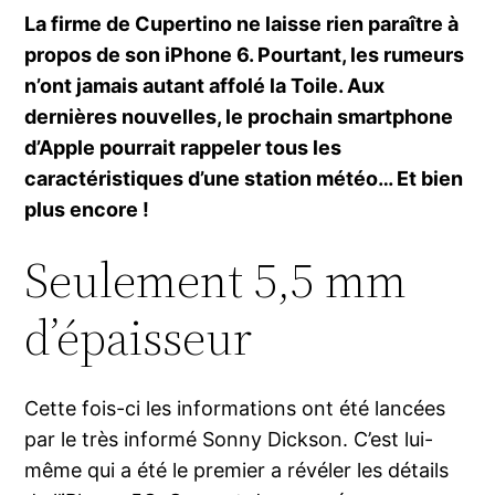
La firme de Cupertino ne laisse rien paraître à
propos de son iPhone 6. Pourtant, les rumeurs
n’ont jamais autant affolé la Toile. Aux
dernières nouvelles, le prochain smartphone
d’Apple pourrait rappeler tous les
caractéristiques d’une station météo… Et bien
plus encore !
Seulement 5,5 mm
d’épaisseur
Cette fois-ci les informations ont été lancées
par le très informé Sonny Dickson. C’est lui-
même qui a été le premier a révéler les détails