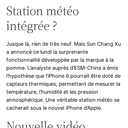
Station météo
intégrée ?
Jusque là, rien de très neuf. Mais Sun Chang Xu
a annoncé ce lundi la surprenante
fonctionnalité développée par la marque à la
pomme. L’analyste auprès d’ESM-China a émis
l’hypothèse que l’iPhone 6 pourrait être doté de
capteurs thermiques, permettant de mesurer la
température, l’humidité et les pression
atmosphérique. Une véritable station météo se
cacherait sous le nouvel iPhone d’Apple.
Nouvelle vidéo