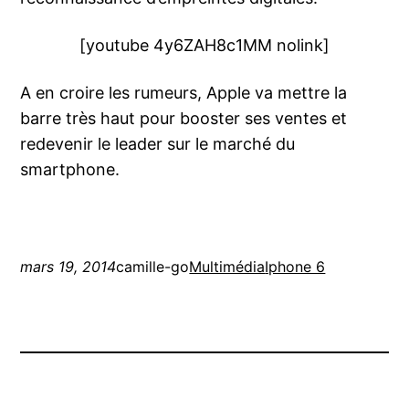
[youtube 4y6ZAH8c1MM nolink]
A en croire les rumeurs, Apple va mettre la
barre très haut pour booster ses ventes et
redevenir le leader sur le marché du
smartphone.
mars 19, 2014
camille-go
Multimédia
Iphone 6