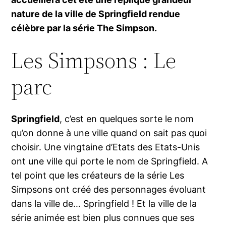
nature de la ville de Springfield rendue
célèbre par la série The Simpson.
Les Simpsons : Le
parc
Springfield
, c’est en quelques sorte le nom
qu’on donne à une ville quand on sait pas quoi
choisir. Une vingtaine d’Etats des Etats-Unis
ont une ville qui porte le nom de Springfield. A
tel point que les créateurs de la série Les
Simpsons ont créé des personnages évoluant
dans la ville de… Springfield ! Et la ville de la
série animée est bien plus connues que ses