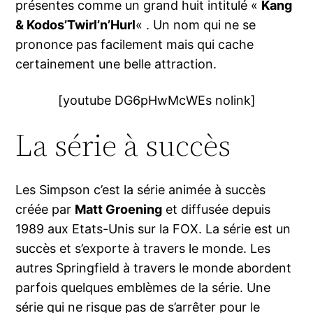
présentes comme un grand huit intitulé «
Kang
& Kodos’Twirl’n’Hurl
« . Un nom qui ne se
prononce pas facilement mais qui cache
certainement une belle attraction.
[youtube DG6pHwMcWEs nolink]
La série à succès
Les Simpson c’est la série animée à succès
créée par
Matt Groening
et diffusée depuis
1989 aux Etats-Unis sur la FOX. La série est un
succès et s’exporte à travers le monde. Les
autres Springfield à travers le monde abordent
parfois quelques emblèmes de la série. Une
série qui ne risque pas de s’arrêter pour le