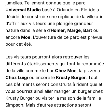
jumelles. Tellement connue que le parc
Universal Studio
basé à Orlando en Floride a
décidé de construire une réplique de la ville afin
d’offrir aux visiteurs une plongée grandeur
nature dans la série d’
Homer
,
Marge
,
Bart
ou
encore
Moe
. L’ouverture de ce parc est prévue
pour cet été.
Les visiteurs pourront alors retrouver les
différents établissements qui font la renommée
de la ville comme le bar
Chez Moe
, la pizzeria
Chez Luigi
ou encore le
Krusty Burger
. Tout
ces bâtiments seront construits à l’identique et
vous pourrez ainsi aller manger un burger chez
Krusty Burger ou visiter la maison de la famille
Simpson. Mais d’autres attractions seront