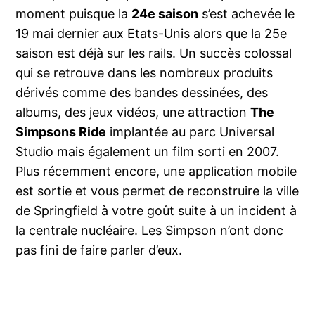
moment puisque la
24e saison
s’est achevée le
19 mai dernier aux Etats-Unis alors que la 25e
saison est déjà sur les rails. Un succès colossal
qui se retrouve dans les nombreux produits
dérivés comme des bandes dessinées, des
albums, des jeux vidéos, une attraction
The
Simpsons Ride
implantée au parc Universal
Studio mais également un film sorti en 2007.
Plus récemment encore, une application mobile
est sortie et vous permet de reconstruire la ville
de Springfield à votre goût suite à un incident à
la centrale nucléaire. Les Simpson n’ont donc
pas fini de faire parler d’eux.