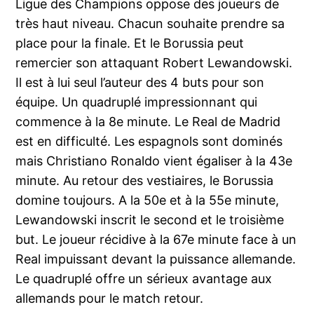
Ligue des Champions oppose des joueurs de
très haut niveau. Chacun souhaite prendre sa
place pour la finale. Et le Borussia peut
remercier son attaquant Robert Lewandowski.
Il est à lui seul l’auteur des 4 buts pour son
équipe. Un quadruplé impressionnant qui
commence à la 8e minute. Le Real de Madrid
est en difficulté. Les espagnols sont dominés
mais Christiano Ronaldo vient égaliser à la 43e
minute. Au retour des vestiaires, le Borussia
domine toujours. A la 50e et à la 55e minute,
Lewandowski inscrit le second et le troisième
but. Le joueur récidive à la 67e minute face à un
Real impuissant devant la puissance allemande.
Le quadruplé offre un sérieux avantage aux
allemands pour le match retour.