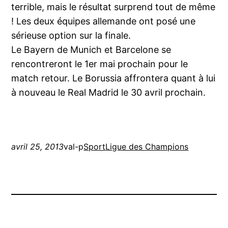
terrible, mais le résultat surprend tout de même
! Les deux équipes allemande ont posé une
sérieuse option sur la finale.
Le Bayern de Munich et Barcelone se
rencontreront le 1er mai prochain pour le
match retour. Le Borussia affrontera quant à lui
à nouveau le Real Madrid le 30 avril prochain.
avril 25, 2013
val-p
Sport
Ligue des Champions