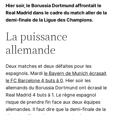
Hier soir, le Borussia Dortmund affrontait le
Real Madrid dans le cadre du match aller de la
demi-finale de la Ligue des Champions.
La puissance
allemande
Deux matches et deux défaites pour les
espagnols. Mardi
le Bayern de Munich écrasait
le FC Barcelone 4 buts à 0
. Hier soir les
allemands du Borussia Dortmund ont écrasé le
Real Madrid 4 buts à 1. Le règne espagnol
risque de prendre fin face aux deux équipes
allemandes. Il faut dire que la demi-finale de la