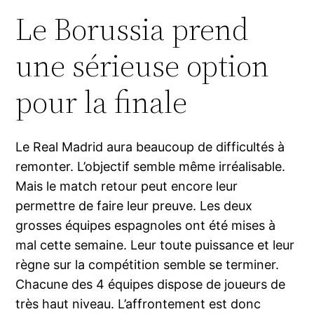
Le Borussia prend
une sérieuse option
pour la finale
Le Real Madrid aura beaucoup de difficultés à
remonter. L’objectif semble même irréalisable.
Mais le match retour peut encore leur
permettre de faire leur preuve. Les deux
grosses équipes espagnoles ont été mises à
mal cette semaine. Leur toute puissance et leur
règne sur la compétition semble se terminer.
Chacune des 4 équipes dispose de joueurs de
très haut niveau. L’affrontement est donc