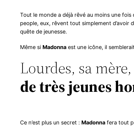
Tout le monde a déjà rêvé au moins une fois dan
people, eux, rêvent tout simplement d’avoir 
quête de jeunesse.
Même si
Madonna
est une icône, il semblerait
Lourdes, sa mère,
de très jeunes 
Ce n’est plus un secret :
Madonna
fera tout p