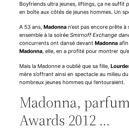
Boyfriends ultra jeunes, liftings, ça ne suffit 
en boîte aux côtés de jeunes hommes. Un spec
A 53 ans,
Madonna
n’est pas encore prête à 
ensemble à la soirée
Smirnoff Exchange danc
concurrents ont dansé devant
Madonna
afin
Madonna
, elle, en a profité pour montrer qu’e
Mais la Madonne a oublié que sa fille,
Lourde
mère s’offrant ainsi en spectacle au milieu du
nombreux jeunes hommes qui l’entouraient.
Madonna, parfum,
Awards 2012 …