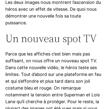
Les deux images nous montrent l’ascension du
héros avec un effet de vitesse. De quoi nous
démontrer une nouvelle fois sa toute
puissance.
Un nouveau spot TV
Parce que les affiches c’est bien mais pas
suffisant, on nous offre un nouveau spot TV.
Dans cette nouvelle vidéo, le héros teste ses
limites. Tout d’abord sur une plateforme en feu
et qui s’effondre et plus tard dans son joli
costume bleu et rouge. On remarque
notamment la tension entre Superman et Lois
Lane qu’il cherche à protéger. Pour le reste, la
plupart des images ont été vues mais si vous