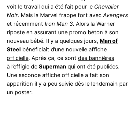
voit le travail qui a été fait pour le
Chevalier
Noir
. Mais la Marvel frappe fort avec
Avengers
et récemment
Iron Man 3
. Alors la Warner
riposte en assurant une promo béton à son
nouveau bébé. Il y a quelques jours,
Man of
Steel
bénéficiait d’une nouvelle affiche
officielle
. Après ça, ce sont
des bannières
à l’effigie de
Superman
qui ont été publiées.
Une seconde affiche officielle a fait son
apparition il y a peu suivie dès le lendemain par
un poster.