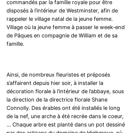
commandés par la famille royale pour être
disposés à l’intérieur de Westminster, afin de
rappeler le village natal de la jeune femme.
Village où la jeune femme à passer le week-end
de Pâques en compagnie de William et de sa
famille.
Ainsi, de nombreux fleuristes et préposés
s’affairent depuis hier soir, à installer la
décoration florale à l’intérieur de l’abbaye, sous
la direction de la directrice florale Shane
Connolly. Des érables ont été installés le long
de la nef, une arche à été recrée dans le coeur,
… Chaque arbre est planté dans un pot dessiné
par des artisans du domaine de Highgrove, où