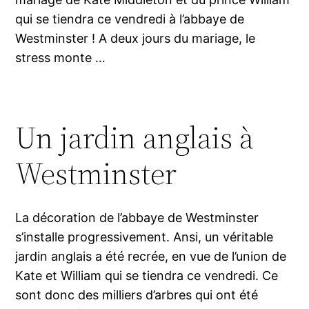
qui se tiendra ce vendredi à l’abbaye de
Westminster ! A deux jours du mariage, le
stress monte …
Un jardin anglais à
Westminster
La décoration de l’abbaye de Westminster
s’installe progressivement. Ansi, un véritable
jardin anglais a été recrée, en vue de l’union de
Kate et William qui se tiendra ce vendredi. Ce
sont donc des milliers d’arbres qui ont été