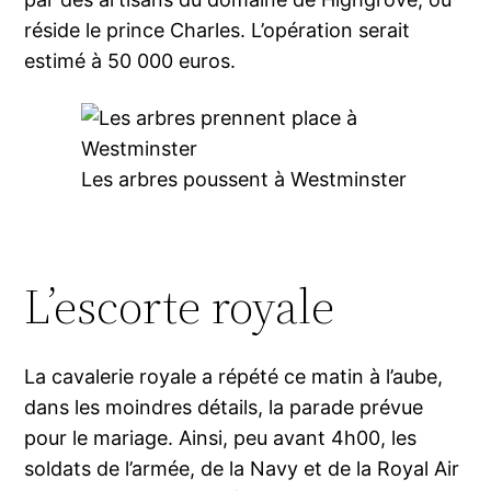
réside le prince Charles. L’opération serait
estimé à 50 000 euros.
Les arbres poussent à Westminster
L’escorte royale
La cavalerie royale a répété ce matin à l’aube,
dans les moindres détails, la parade prévue
pour le mariage. Ainsi, peu avant 4h00, les
soldats de l’armée, de la Navy et de la Royal Air