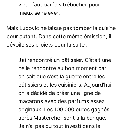
vie, il faut parfois trébucher pour
mieux se relever.
Mais Ludovic ne laisse pas tomber la cuisine
pour autant. Dans cette même émission, il
dévoile ses projets pour la suite :
J’ai rencontré un pâtissier. C’était une
belle rencontre au bon moment car
on sait que c’est la guerre entre les
pâtissiers et les cuisiniers. Aujourd’hui
on a décidé de créer une ligne de
macarons avec des parfums assez
originaux. Les 100.000 euros gagnés
après Masterchef sont à la banque.
Je n’ai pas du tout investi dans le