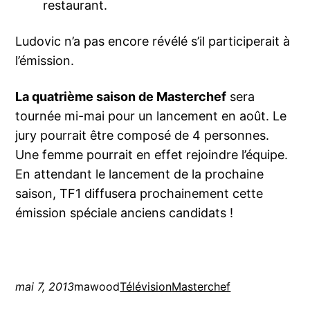
restaurant.
Ludovic n’a pas encore révélé s’il participerait à
l’émission.
La quatrième saison de Masterchef
sera
tournée mi-mai pour un lancement en août. Le
jury pourrait être composé de 4 personnes.
Une femme pourrait en effet rejoindre l’équipe.
En attendant le lancement de la prochaine
saison, TF1 diffusera prochainement cette
émission spéciale anciens candidats !
mai 7, 2013
mawood
Télévision
Masterchef