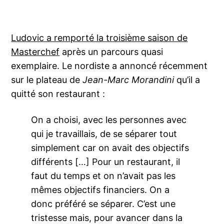
Ludovic a rempo
rté la troisième saison de
Masterchef
après un parcours quasi
exemplaire. Le nordiste a annoncé récemment
sur le plateau de
Jean-Marc Morandini
qu’il a
quitté son restaurant :
On a choisi, avec les personnes avec
qui je travaillais, de se séparer tout
simplement car on avait des objectifs
différents […] Pour un restaurant, il
faut du temps et on n’avait pas les
mêmes objectifs financiers. On a
donc préféré se séparer. C’est une
tristesse mais, pour avancer dans la