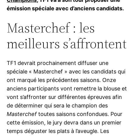
émission spéciale avec d’anciens candidats.
Masterchef : les
meilleurs s’affrontent
TF1 devrait prochainement diffuser une
spéciale « Masterchef » avec les candidats qui
ont marqué les précédentes saisons. Onze
anciens participants vont remettre la blouse et
vont s’affronter sur différentes épreuves afin
de déterminer qui sera le champion des
Masterchef
toutes saisons confondues. Pour
cette émission, le jury devra dans un premier
temps déguster les plats à l’aveugle. Les