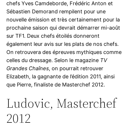
chefs Yves Camdeborde, Frédéric Anton et
Sébastien Demorand rempilent pour une
nouvelle émission et très certainement pour la
prochaine saison qui devrait démarrer mi-août
sur TF1. Deux chefs étoilés donneront
également leur avis sur les plats de nos chefs.
On retrouvera des épreuves mythiques comme
celles du dressage. Selon le magazine
TV
Grandes Chaînes
, on pourrait retrouver
Elizabeth, la gagnante de l’édition 2011, ainsi
que Pierre, finaliste de Masterchef 2012.
Ludovic, Masterchef
2012