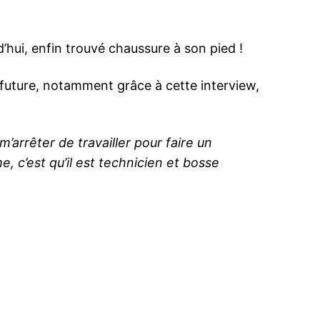
d’hui, enfin trouvé chaussure à son pied !
 future, notamment grâce à cette interview,
 m’arrêter de travailler pour faire un
me, c’est qu’il est technicien et bosse