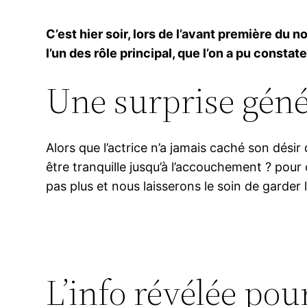
C’est hier soir, lors de l’avant première du n
l’un des rôle principal, que l’on a pu constate
Une surprise géné
Alors que l’actrice n’a jamais caché son désir
être tranquille jusqu’à l’accouchement ? pour
pas plus et nous laisserons le soin de garder le
L’info révélée pou