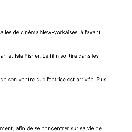
 salles de cinéma New-yorkaises, à l’avant
et Isla Fisher. Le film sortira dans les
e son ventre que l’actrice est arrivée. Plus
ment, afin de se concentrer sur sa vie de