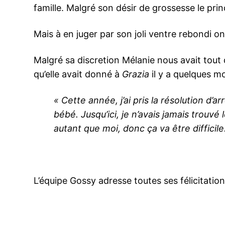
famille. Malgré son désir de grossesse le pri
Mais à en juger par son joli ventre rebondi on
Malgré sa discretion Mélanie nous avait tout
qu’elle avait donné à
Grazia
il y a quelques mo
« Cette année, j’ai pris la résolution d’a
bébé. Jusqu’ici, je n’avais jamais trouvé 
autant que moi, donc ça va être difficile
L’équipe Gossy adresse toutes ses félicitatio