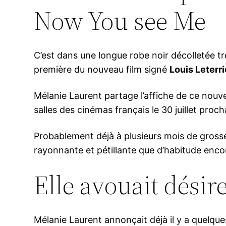
Now You see Me
C’est dans une longue robe noir décolletée trè
première du nouveau film signé
Louis Leterri
Mélanie Laurent partage l’affiche de ce nouve
salles des cinémas français le 30 juillet proch
Probablement déjà à plusieurs mois de grosses
rayonnante et pétillante que d’habitude enco
Elle avouait désir
Mélanie Laurent annonçait déjà il y a quelqu