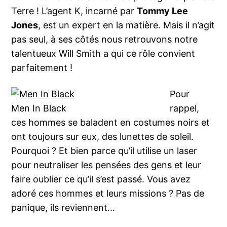
Terre ! L’agent K, incarné par
Tommy Lee
Jones
, est un expert en la matière. Mais il n’agit
pas seul, à ses côtés nous retrouvons notre
talentueux Will Smith a qui ce rôle convient
parfaitement !
Pour
Men In Black
rappel,
ces hommes se baladent en costumes noirs et
ont toujours sur eux, des lunettes de soleil.
Pourquoi ? Et bien parce qu’il utilise un laser
pour neutraliser les pensées des gens et leur
faire oublier ce qu’il s’est passé. Vous avez
adoré ces hommes et leurs missions ? Pas de
panique, ils reviennent…