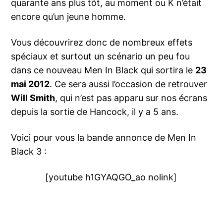
quarante ans plus tôt, au moment ou K n’était
encore qu’un jeune homme.
Vous découvrirez donc de nombreux effets
spéciaux et surtout un scénario un peu fou
dans ce nouveau Men In Black qui sortira le
23
mai 2012
. Ce sera aussi l’occasion de retrouver
Will Smith
, qui n’est pas apparu sur nos écrans
depuis la sortie de Hancock, il y a 5 ans.
Voici pour vous la bande annonce de Men In
Black 3 :
[youtube h1GYAQGO_ao nolink]