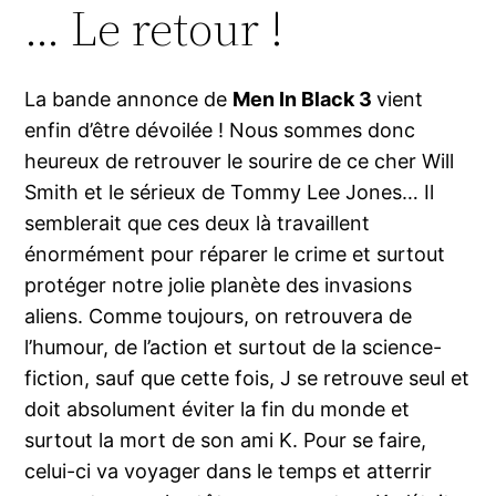
… Le retour !
La bande annonce de
Men In Black 3
vient
enfin d’être dévoilée ! Nous sommes donc
heureux de retrouver le sourire de ce cher Will
Smith et le sérieux de Tommy Lee Jones… Il
semblerait que ces deux là travaillent
énormément pour réparer le crime et surtout
protéger notre jolie planète des invasions
aliens. Comme toujours, on retrouvera de
l’humour, de l’action et surtout de la science-
fiction, sauf que cette fois, J se retrouve seul et
doit absolument éviter la fin du monde et
surtout la mort de son ami K. Pour se faire,
celui-ci va voyager dans le temps et atterrir