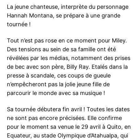
La jeune chanteuse, interprète du personnage
Hannah Montana, se prépare à une grande
tournée !
Tout n’est pas rose en ce moment pour Miley.
Des tensions au sein de sa famille ont été
révélées par les médias, notamment des prises
de bec avec son père, Billy Ray. Etalés dans la
presse à scandale, ces coups de gueule
n’empêcheront pas la jolie jeune fille de
parcourir le monde avec sa musique !
Sa tournée débutera fin avril ! Toutes les dates
ne sont pas encore précisées. Elle confirme
pour le moment sa venue le 29 avril à Quito, en
Equateur, au stade Olympique d’Atahualpa, qui