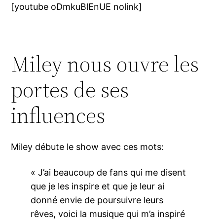
[youtube oDmkuBlEnUE nolink]
Miley nous ouvre les
portes de ses
influences
Miley débute le show avec ces mots:
« J’ai beaucoup de fans qui me disent
que je les inspire et que je leur ai
donné envie de poursuivre leurs
rêves, voici la musique qui m’a inspiré