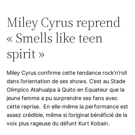
Miley Cyrus reprend
« Smells like teen
spirit »
Miley Cyrus confirme cette tendance rock’n’roll
dans l’orientation de ses shows. C’est au Stade
Olimpico Atahualpa à Quito en Equateur que la
jeune femme a pu surprendre ses fans avec
cette reprise. En elle-même la performance est
assez crédible, même si l’original bénéficié de la
voix plus rageuse du défunt Kurt Kobain.