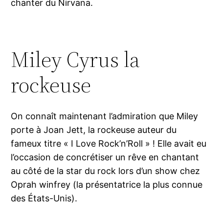
chanter du Nirvana.
Miley Cyrus la
rockeuse
On connaît maintenant l’admiration que Miley
porte à Joan Jett, la rockeuse auteur du
fameux titre « I Love Rock’n’Roll » ! Elle avait eu
l’occasion de concrétiser un rêve en chantant
au côté de la star du rock lors d’un show chez
Oprah winfrey (la présentatrice la plus connue
des États-Unis).