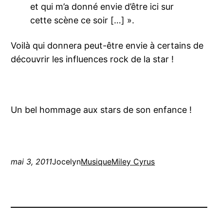
et qui m’a donné envie d’être ici sur
cette scène ce soir […] ».
Voilà qui donnera peut-être envie à certains de
découvrir les influences rock de la star !
Un bel hommage aux stars de son enfance !
mai 3, 2011
Jocelyn
Musique
Miley Cyrus