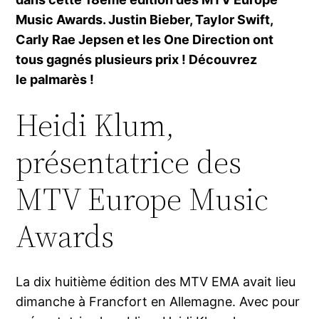
Music Awards. Justin Bieber, Taylor Swift,
Carly Rae Jepsen et les One Direction ont
tous gagnés plusieurs prix ! Découvrez
le palmarès !
Heidi Klum,
présentatrice des
MTV Europe Music
Awards
La dix huitième édition des MTV EMA avait lieu
dimanche à Francfort en Allemagne. Avec pour