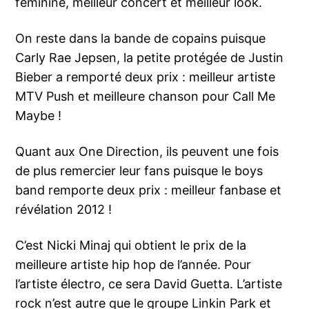
féminine, meilleur concert et meilleur look.
On reste dans la bande de copains puisque
Carly Rae Jepsen, la petite protégée de Justin
Bieber a remporté deux prix : meilleur artiste
MTV Push et meilleure chanson pour Call Me
Maybe !
Quant aux One Direction, ils peuvent une fois
de plus remercier leur fans puisque le boys
band remporte deux prix : meilleur fanbase et
révélation 2012 !
C’est Nicki Minaj qui obtient le prix de la
meilleure artiste hip hop de l’année. Pour
l’artiste électro, ce sera David Guetta. L’artiste
rock n’est autre que le groupe Linkin Park et