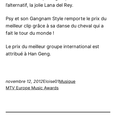
l’alternatif, la jolie Lana del Rey.
Psy et son Gangnam Style remporte le prix du
meilleur clip grâce à sa danse du cheval qui a
fait le tour du monde !
Le prix du meilleur groupe international est
attribué à Han Geng.
novembre 12, 2012
Eloise01
Musique
MTV Europe Music Awards