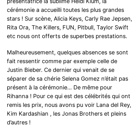
présentatrice la sublime Heidi Klum, la
cérémonie a accueilli toutes les plus grandes
stars ! Sur scène, Alicia Keys, Carly Rae Jepsen,
Rita Ora, The Killers, FUN, Pitbull, Taylor Swift
etc nous ont offerts de superbes prestations.
Malheureusement, quelques absences se sont
fait ressentir comme par exemple celle de
Justin Bieber. Ce dernier qui venait de se
séparer de sa chérie Selena Gomez n’était pas
présent à la cérémonie… De même pour
Rihanna ! Pour ce qui est des célébrités qui ont
remis les prix, nous avons pu voir Lana del Rey,
Kim Kardashian , les Jonas Brothers et pleins
d’autres !