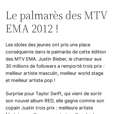
Le palmarès des MTV
EMA 2012 !
Les idoles des jeunes ont pris une place
conséquente dans le palmarès de cette édition
des MTV EMA. Justin Bieber, le chanteur aux
30 millions de followers a remporté trois prix :
meilleur artiste masculin, meilleur world stage
et meilleur artiste pop !
Surprise pour Taylor Swift, qui vient de sortir
son nouvel album RED, elle gagne comme son
copain Justin trois prix : meilleure artiste