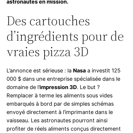
astronautes en mission.
Des cartouches
d’ingrédients pour de
vraies pizza 3D
L’annonce est sérieuse : la
Nasa
a investit 125
000 $ dans une entreprise spécialisée dans le
domaine de l’
impression 3D
. Le but ?
Remplacer à terme les aliments sous vides
embarqués à bord par de simples schémas
envoyé directement à l’imprimante dans le
vaisseau. Les astronautes pourront ainsi
profiter de réels aliments conçus directement