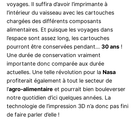
voyages. Il suffira d’avoir l’imprimante à
l’intérieur du vaisseau avec les cartouches
chargées des différents composants
alimentaires. Et puisque les voyages dans
l’espace sont assez long, les cartouches
pourront être conservées pendant…
30 ans
!
Une durée de conservation vraiment
importante donc comparée aux durée
actuelles. Une telle révolution pour la
Nasa
profiterait également à tout le secteur de
l’
agro-alimentaire
et pourrait bien bouleverser
notre quotidien d’ici quelques années. La
technologie de l’impression 3D n’a donc pas fini
de faire parler d’elle !