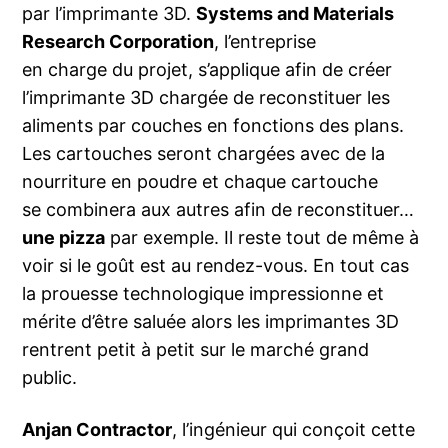
par l’imprimante 3D.
Systems and Materials
Research Corporation
, l’entreprise
en charge du projet, s’applique afin de créer
l’imprimante 3D chargée de reconstituer les
aliments par couches en fonctions des plans.
Les cartouches seront chargées avec de la
nourriture en poudre et chaque cartouche
se combinera aux autres afin de reconstituer…
une pizza
par exemple. Il reste tout de même à
voir si le goût est au rendez-vous. En tout cas
la prouesse technologique impressionne et
mérite d’être saluée alors les imprimantes 3D
rentrent petit à petit sur le marché grand
public.
Anjan Contractor
, l’ingénieur qui conçoit cette