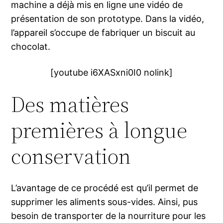
machine a déjà mis en ligne une vidéo de
présentation de son prototype. Dans la vidéo,
l’appareil s’occupe de fabriquer un biscuit au
chocolat.
[youtube i6XASxni0I0 nolink]
Des matières
premières à longue
conservation
L’avantage de ce procédé est qu’il permet de
supprimer les aliments sous-vides. Ainsi, pus
besoin de transporter de la nourriture pour les