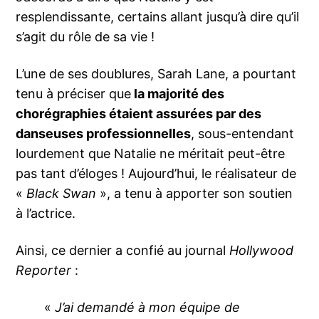
resplendissante, certains allant jusqu’à dire qu’il
s’agit du rôle de sa vie !
L’une de ses doublures, Sarah Lane, a pourtant
tenu à préciser que
la majorité des
chorégraphies étaient assurées par des
danseuses professionnelles
, sous-entendant
lourdement que Natalie ne méritait peut-être
pas tant d’éloges ! Aujourd’hui, le réalisateur de
«
Black Swan
», a tenu à apporter son soutien
à l’actrice.
Ainsi, ce dernier a confié au journal
Hollywood
Reporter
:
«
J’ai demandé à mon équipe de