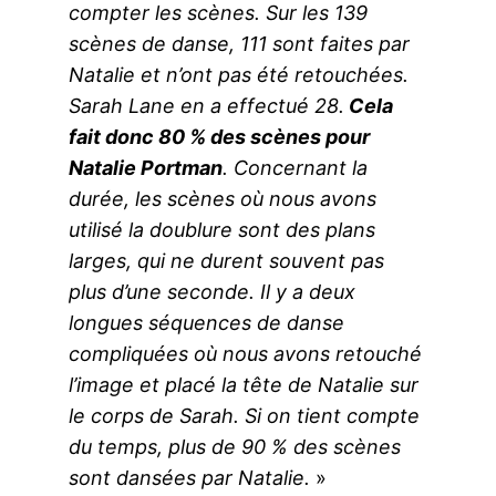
compter les scènes. Sur les 139
scènes de danse, 111 sont faites par
Natalie et n’ont pas été retouchées.
Sarah Lane en a effectué 28.
Cela
fait donc 80 % des scènes pour
Natalie Portman
. Concernant la
durée, les scènes où nous avons
utilisé la doublure sont des plans
larges, qui ne durent souvent pas
plus d’une seconde. Il y a deux
longues séquences de danse
compliquées où nous avons retouché
l’image et placé la tête de Natalie sur
le corps de Sarah. Si on tient compte
du temps, plus de 90 % des scènes
sont dansées par Natalie.
»