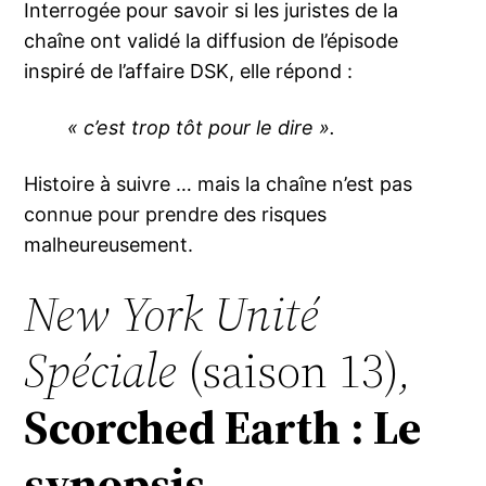
Interrogée pour savoir si les juristes de la
chaîne ont validé la diffusion de l’épisode
inspiré de l’affaire DSK, elle répond :
« c’est trop tôt pour le dire ».
Histoire à suivre … mais la chaîne n’est pas
connue pour prendre des risques
malheureusement.
New York Unité
Spéciale
(saison 13)
,
Scorched Earth : Le
synopsis