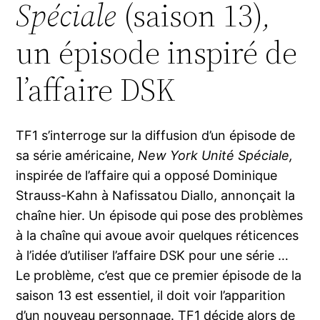
Spéciale
(saison 13)
,
un épisode inspiré de
l’affaire DSK
TF1 s’interroge sur la diffusion d’un épisode de
sa série américaine,
New York Unité Spéciale,
inspirée de l’affaire qui a opposé Dominique
Strauss-Kahn à Nafissatou Diallo, annonçait la
chaîne hier. Un épisode qui pose des problèmes
à la chaîne qui avoue avoir quelques réticences
à l’idée d’utiliser l’affaire DSK pour une série …
Le problème, c’est que ce premier épisode de la
saison 13 est essentiel, il doit voir l’apparition
d’un nouveau personnage. TF1 décide alors de