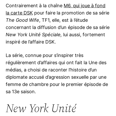
Contrairement à la chaîne
M6, qui joue à fond
la carte DSK
pour faire la promotion de sa série
The Good Wife
, TF1, elle, est à l’étude
concernant la diffusion d’un épisode de sa série
New York Unité Spéciale,
lui aussi, fortement
inspiré de l’affaire DSK.
La série, connue pour s’inspirer très
régulièrement d’affaires qui ont fait la Une des
médias, a choisi de raconter l’histoire d’un
diplomate accusé d’agression sexuelle par une
femme de chambre pour le premier épisode de
sa 13e saison.
New York Unité