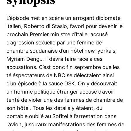
L’épisode met en scène un arrogant diplomate
italien, Roberto di Stasio, favori pour devenir le
prochain Premier ministre d’Italie, accusé
d’agression sexuelle par une femme de
chambre soudanaise d’un hôtel new-yorkais,
Myriam Deng… il devra faire face à ces
accusations. C’est donc fin septembre que les
téléspectateurs de NBC se délectaient ainsi
d’un épisode à la sauce DSK. On y découvrait
un homme politique étranger accusé d’avoir
tenté de violer une des femmes de chambre de
son hôtel. Tous les détails y étaient, du
portable oublié au Sofitel à l’arrestation dans
l’avion, jusqu’aux manifestations des femmes de