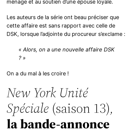
ménage et au soutien d’une épouse loyale.
Les auteurs de la série ont beau préciser que
cette affaire est sans rapport avec celle de
DSK, lorsque l’adjointe du procureur s’exclame :
« Alors, on a une nouvelle affaire DSK
? »
On a du mal à les croire !
New York Unité
Spéciale
(saison 13)
,
la bande-annonce