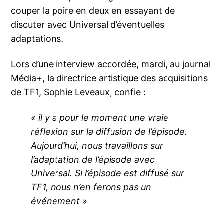
couper la poire en deux en essayant de
discuter avec Universal d’éventuelles
adaptations.
Lors d’une interview accordée, mardi, au journal
Média+, la directrice artistique des acquisitions
de TF1, Sophie Leveaux, confie :
« il y a pour le moment une vraie
réflexion sur la diffusion de l’épisode.
Aujourd’hui, nous travaillons sur
l’adaptation de l’épisode avec
Universal. Si l’épisode est diffusé sur
TF1, nous n’en ferons pas un
événement »