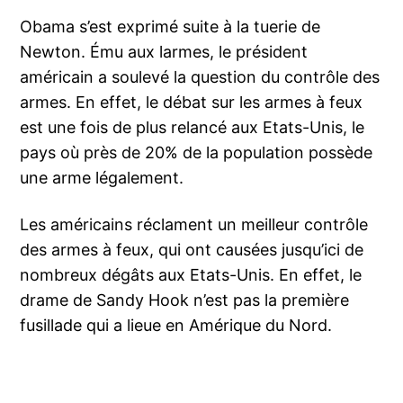
Obama s’est exprimé suite à la tuerie de
Newton. Ému aux larmes, le président
américain a soulevé la question du contrôle des
armes. En effet, le débat sur les armes à feux
est une fois de plus relancé aux Etats-Unis, le
pays où près de 20% de la population possède
une arme légalement.
Les américains réclament un meilleur contrôle
des armes à feux, qui ont causées jusqu’ici de
nombreux dégâts aux Etats-Unis. En effet, le
drame de Sandy Hook n’est pas la première
fusillade qui a lieue en Amérique du Nord.