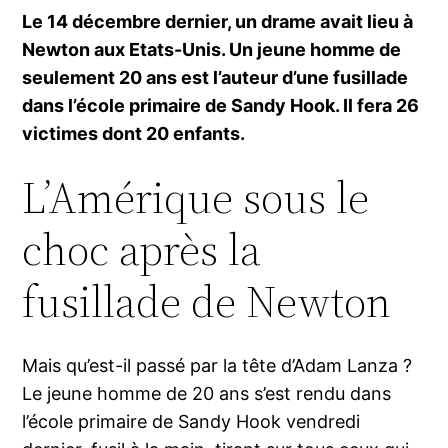
Le 14 décembre dernier, un drame avait lieu à
Newton aux Etats-Unis. Un jeune homme de
seulement 20 ans est l’auteur d’une fusillade
dans l’école primaire de Sandy Hook. Il fera 26
victimes dont 20 enfants.
L’Amérique sous le
choc après la
fusillade de Newton
Mais qu’est-il passé par la tête d’Adam Lanza ?
Le jeune homme de 20 ans s’est rendu dans
l’école primaire de Sandy Hook vendredi