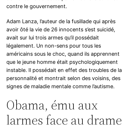
contre le gouvernement.
Adam Lanza, l’auteur de la fusillade qui après
avoir ôté la vie de 26 innocents s’est suicidé,
avait sur lui trois armes qu’il possédait
légalement. Un non-sens pour tous les
américains sous le choc, quand ils apprennent
que le jeune homme était psychologiquement
instable. Il possédait en effet des troubles de la
personnalité et montrait selon des voisins, des
signes de maladie mentale comme l’autisme.
Obama, ému aux
larmes face au drame