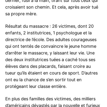
dernier, fusil à la main, tirant sur tous ceux qui
croisaient son chemin. Et cela, après avoir tué
sa propre mère.
Résultat du massacre : 26 victimes, dont 20
enfants, 2 institutrices, 1 psychologue et la
directrice de l’école. Des adultes courageuses
qui ont tentés de convaincre le jeune homme
d’arrêter le massacre, y laissant leur vie. Une
des deux institutrices tuées a caché tous ses
élèves dans des placards, faisant croire au
tueur qu’ils étaient en cours de sport. D’autres
ont eu la chance de s’en sortir tout en
protégeant leur classe entière.
En plus des familles des victimes, des milliers
d’américains dévastés par la nouvelle et furieux