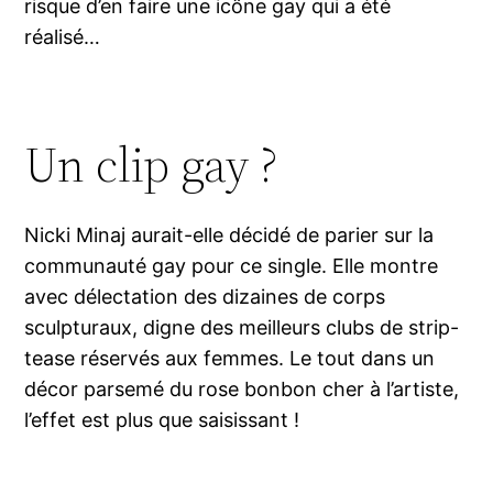
risque d’en faire une icône gay qui a été
réalisé…
Un clip gay ?
Nicki Minaj aurait-elle décidé de parier sur la
communauté gay pour ce single. Elle montre
avec délectation des dizaines de corps
sculpturaux, digne des meilleurs clubs de strip-
tease réservés aux femmes. Le tout dans un
décor parsemé du rose bonbon cher à l’artiste,
l’effet est plus que saisissant !