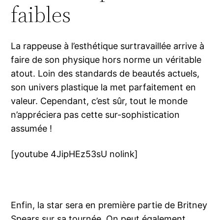
faibles
La rappeuse à l’esthétique surtravaillée arrive à
faire de son physique hors norme un véritable
atout. Loin des standards de beautés actuels,
son univers plastique la met parfaitement en
valeur. Cependant, c’est sûr, tout le monde
n’appréciera pas cette sur-sophistication
assumée !
[youtube 4JipHEz53sU nolink]
Enfin, la star sera en première partie de Britney
Spears sur sa tournée. On peut également