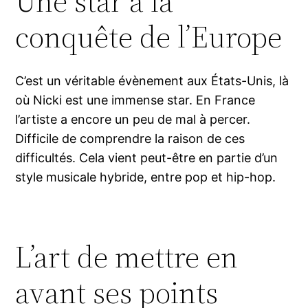
Une star à la
conquête de l’Europe
C’est un véritable évènement aux États-Unis, là
où Nicki est une immense star. En France
l’artiste a encore un peu de mal à percer.
Difficile de comprendre la raison de ces
difficultés. Cela vient peut-être en partie d’un
style musicale hybride, entre pop et hip-hop.
L’art de mettre en
avant ses points