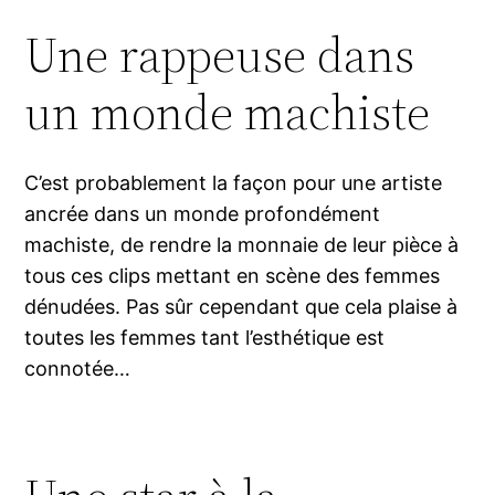
Une rappeuse dans
un monde machiste
C’est probablement la façon pour une artiste
ancrée dans un monde profondément
machiste, de rendre la monnaie de leur pièce à
tous ces clips mettant en scène des femmes
dénudées. Pas sûr cependant que cela plaise à
toutes les femmes tant l’esthétique est
connotée…