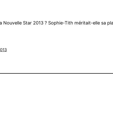
la Nouvelle Star 2013 ? Sophie-Tith méritait-elle sa 
2013