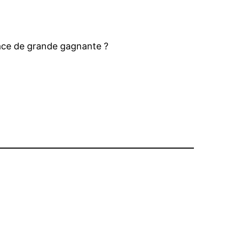
place de grande gagnante ?