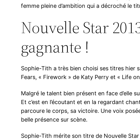
femme pleine d’ambition qui a décroché le titr
Nouvelle Star 2013
gagnante !
Sophie-Tith a très bien choisi ses titres hier
Fears, « Firework » de Katy Perry et « Life on
Malgré le talent bien présent en face d’elle su
Et c’est en l’écoutant et en la regardant ch
parcoure le corps, sa victoire. Une voix posée
belle présence sur scène.
Sophie-Tith mérite son titre de Nouvelle Star