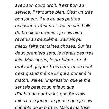
avec son coup droit. Il est bon au
service, il retourne bien. C’est un très
bon joueur. Il y a eu des petites
occasions, c’est vrai. J’ai eu une balle
de break au premier, je suis bien
revenu au deuxième. J’aurais pu
mieux faire certaines choses. Sur les
deux premiers sets, je n’étais pas très
loin. Mais après, le problème, c’est
qu’il faut gagner trois sets, et au final
c’est quand même lui qui a dominé le
match. J’ai eu l’impression que je me
sentais beaucoup mieux que
d’habitude contre lui, que j’arrivais
mieux à le jouer. Je pense que je suis
capable de le battre. Mais il maîtrise