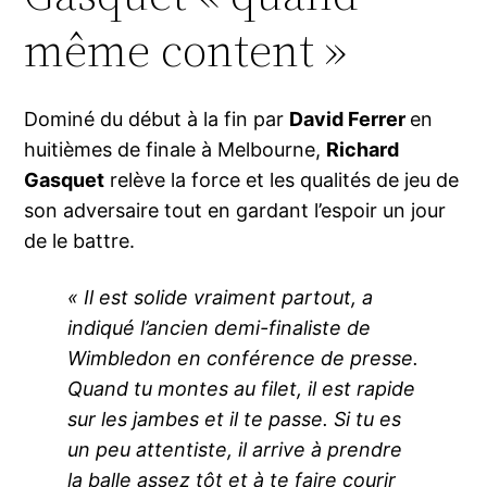
même content »
Dominé du début à la fin par
David Ferrer
en
huitièmes de finale à Melbourne,
Richard
Gasquet
relève la force et les qualités de jeu de
son adversaire tout en gardant l’espoir un jour
de le battre.
« Il est solide vraiment partout, a
indiqué l’ancien demi-finaliste de
Wimbledon en conférence de presse.
Quand tu montes au filet, il est rapide
sur les jambes et il te passe. Si tu es
un peu attentiste, il arrive à prendre
la balle assez tôt et à te faire courir