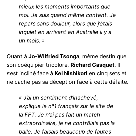
mieux les moments importants que
moi. Je suis quand même content. Je
repars sans douleur, alors que j’étais
inquiet en arrivant en Australie il y a
un mois. »
Quant à
Jo-Wilfried Tsonga
, même destin que
son coéquipier tricolore,
Richard Gasquet
. Il
s’est incliné face à
Kei Nishikori
en cinq sets et
ne cache pas sa déception face à cette défaite.
« J’ai un sentiment d’inachevé,
explique le n°1 français sur le site de
la FFT. Je n’ai pas fait un match
extraordinaire, je ne contrôlais pas la
balle. Je faisais beaucoup de fautes