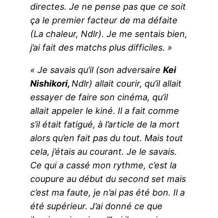
directes. Je ne pense pas que ce soit
ça le premier facteur de ma défaite
(La chaleur, Ndlr). Je me sentais bien,
j’ai fait des matchs plus difficiles. »
« Je savais qu’il (son adversaire
Kei
Nishikori,
Ndlr) allait courir, qu’il allait
essayer de faire son cinéma, qu’il
allait appeler le kiné. Il a fait comme
s’il était fatigué, à l’article de la mort
alors qu’en fait pas du tout. Mais tout
cela, j’étais au courant. Je le savais.
Ce qui a cassé mon rythme, c’est la
coupure au début du second set mais
c’est ma faute, je n’ai pas été bon. Il a
été supérieur. J’ai donné ce que