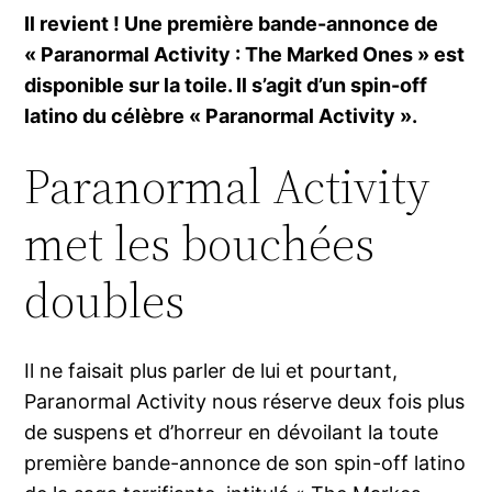
Il revient ! Une première bande-annonce de
« Paranormal Activity : The Marked Ones » est
disponible sur la toile. Il s’agit d’un spin-off
latino du célèbre « Paranormal Activity ».
Paranormal Activity
met les bouchées
doubles
Il ne faisait plus parler de lui et pourtant,
Paranormal Activity nous réserve deux fois plus
de suspens et d’horreur en dévoilant la toute
première bande-annonce de son spin-off latino