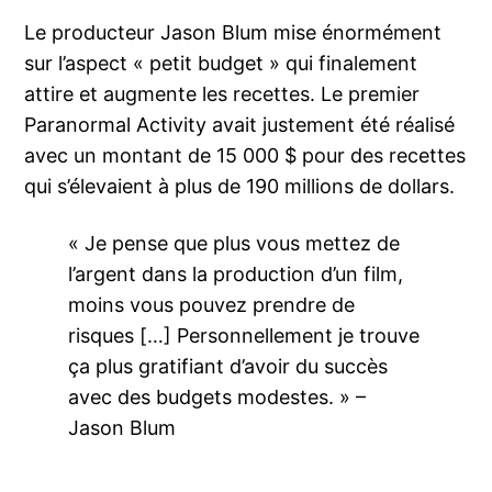
Le producteur Jason Blum mise énormément
sur l’aspect « petit budget » qui finalement
attire et augmente les recettes. Le premier
Paranormal Activity avait justement été réalisé
avec un montant de 15 000 $ pour des recettes
qui s’élevaient à plus de 190 millions de dollars.
« Je pense que plus vous mettez de
l’argent dans la production d’un film,
moins vous pouvez prendre de
risques […] Personnellement je trouve
ça plus gratifiant d’avoir du succès
avec des budgets modestes. » –
Jason Blum