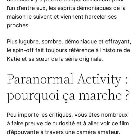
l’un d’entre eux, les esprits démoniaques de la
maison le suivent et viennent harceler ses
proches.
Plus lugubre, sombre, démoniaque et effrayant,
le spin-off fait toujours référence à l’histoire de
Katie et sa sœur de la série originale.
Paranormal Activity :
pourquoi ça marche ?
Peu importe les critiques, vous êtes nombreux
à faire preuve de curiosité et à aller voir ce film
d’épouvante à travers une caméra amateur.