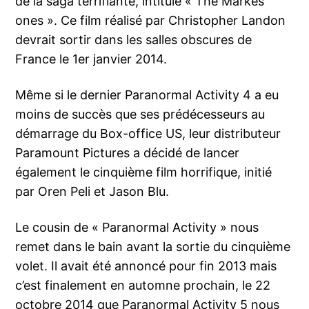
de la saga terrifiante, intitulé « The Markes
ones ». Ce film réalisé par Christopher Landon
devrait sortir dans les salles obscures de
France le 1er janvier 2014.
Même si le dernier Paranormal Activity 4 a eu
moins de succès que ses prédécesseurs au
démarrage du Box-office US, leur distributeur
Paramount Pictures a décidé de lancer
également le cinquième film horrifique, initié
par Oren Peli et Jason Blu.
Le cousin de « Paranormal Activity » nous
remet dans le bain avant la sortie du cinquième
volet. Il avait été annoncé pour fin 2013 mais
c’est finalement en automne prochain, le 22
octobre 2014 que Paranormal Activity 5 nous