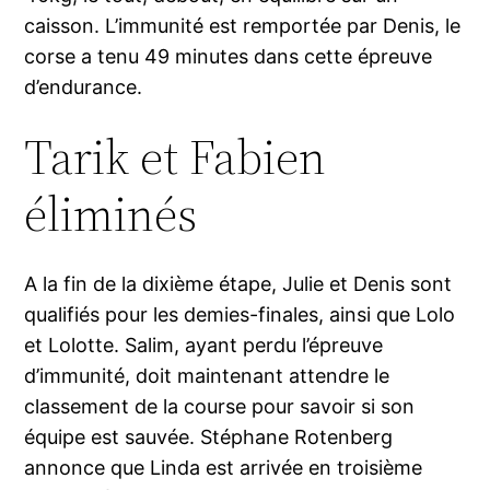
caisson. L’immunité est remportée par Denis, le
corse a tenu 49 minutes dans cette épreuve
d’endurance.
Tarik et Fabien
éliminés
A la fin de la dixième étape, Julie et Denis sont
qualifiés pour les demies-finales, ainsi que Lolo
et Lolotte. Salim, ayant perdu l’épreuve
d’immunité, doit maintenant attendre le
classement de la course pour savoir si son
équipe est sauvée. Stéphane Rotenberg
annonce que Linda est arrivée en troisième