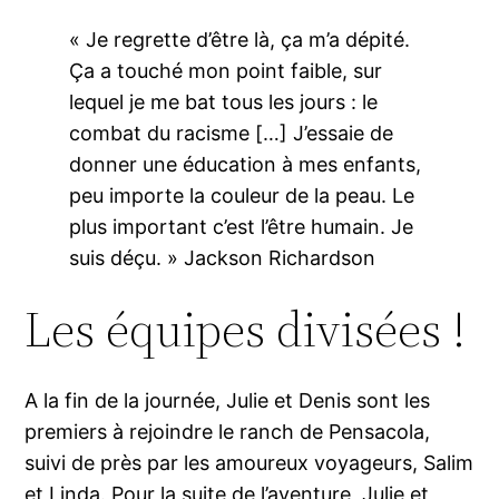
« Je regrette d’être là, ça m’a dépité.
Ça a touché mon point faible, sur
lequel je me bat tous les jours : le
combat du racisme […] J’essaie de
donner une éducation à mes enfants,
peu importe la couleur de la peau. Le
plus important c’est l’être humain. Je
suis déçu. » Jackson Richardson
Les équipes divisées !
A la fin de la journée, Julie et Denis sont les
premiers à rejoindre le ranch de Pensacola,
suivi de près par les amoureux voyageurs, Salim
et Linda. Pour la suite de l’aventure, Julie et