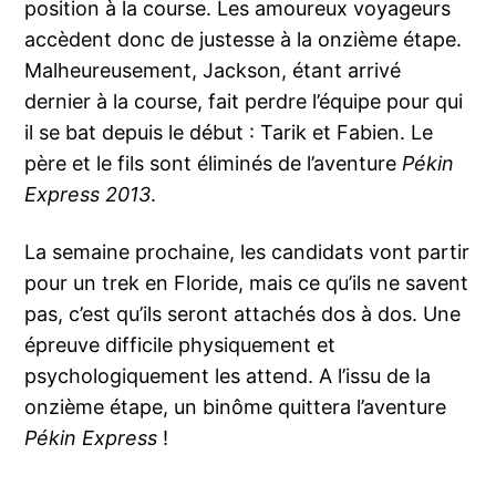
position à la course. Les amoureux voyageurs
accèdent donc de justesse à la onzième étape.
Malheureusement, Jackson, étant arrivé
dernier à la course, fait perdre l’équipe pour qui
il se bat depuis le début : Tarik et Fabien. Le
père et le fils sont éliminés de l’aventure
Pékin
Express 2013
.
La semaine prochaine, les candidats vont partir
pour un trek en Floride, mais ce qu’ils ne savent
pas, c’est qu’ils seront attachés dos à dos. Une
épreuve difficile physiquement et
psychologiquement les attend. A l’issu de la
onzième étape, un binôme quittera l’aventure
Pékin Express
!