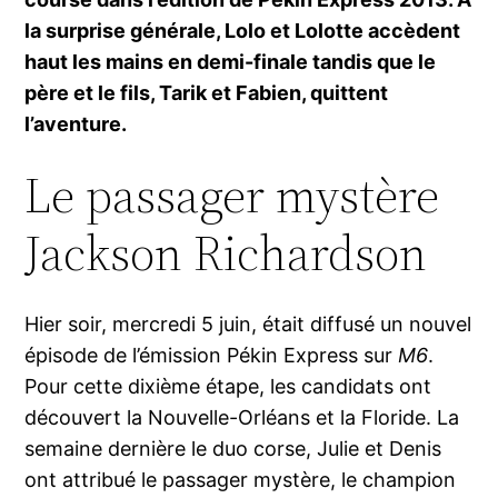
la surprise générale, Lolo et Lolotte accèdent
haut les mains en demi-finale tandis que le
père et le fils, Tarik et Fabien, quittent
l’aventure.
Le passager mystère
Jackson Richardson
Hier soir, mercredi 5 juin, était diffusé un nouvel
épisode de l’émission Pékin Express sur
M6
.
Pour cette dixième étape, les candidats ont
découvert la Nouvelle-Orléans et la Floride. La
semaine dernière le duo corse, Julie et Denis
ont attribué le passager mystère, le champion