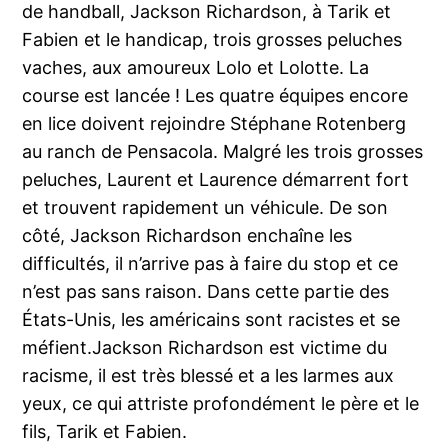
de handball, Jackson Richardson, à Tarik et
Fabien et le handicap, trois grosses peluches
vaches, aux amoureux Lolo et Lolotte. La
course est lancée ! Les quatre équipes encore
en lice doivent rejoindre Stéphane Rotenberg
au ranch de Pensacola. Malgré les trois grosses
peluches, Laurent et Laurence démarrent fort
et trouvent rapidement un véhicule. De son
côté, Jackson Richardson enchaîne les
difficultés, il n’arrive pas à faire du stop et ce
n’est pas sans raison. Dans cette partie des
États-Unis, les américains sont racistes et se
méfient.Jackson Richardson est victime du
racisme, il est très blessé et a les larmes aux
yeux, ce qui attriste profondément le père et le
fils, Tarik et Fabien.