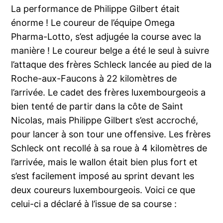
La performance de Philippe Gilbert était
énorme ! Le coureur de l’équipe Omega
Pharma-Lotto, s’est adjugée la course avec la
manière ! Le coureur belge a été le seul à suivre
l’attaque des frères Schleck lancée au pied de la
Roche-aux-Faucons à 22 kilomètres de
l’arrivée. Le cadet des frères luxembourgeois a
bien tenté de partir dans la côte de Saint
Nicolas, mais Philippe Gilbert s’est accroché,
pour lancer à son tour une offensive. Les frères
Schleck ont recollé à sa roue à 4 kilomètres de
l’arrivée, mais le wallon était bien plus fort et
s’est facilement imposé au sprint devant les
deux coureurs luxembourgeois. Voici ce que
celui-ci a déclaré à l’issue de sa course :