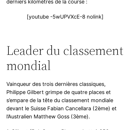
derniers kilomètres de la course :
[youtube -5wUPVXcE-8 nolink]
Leader du classement
mondial
Vainqueur des trois dernières classiques,
Philippe Gilbert grimpe de quatre places et
s’empare de la tête du classement mondiale
devant le Suisse Fabian Cancellara (2ème) et
l’Australien Matthew Goss (3ème).