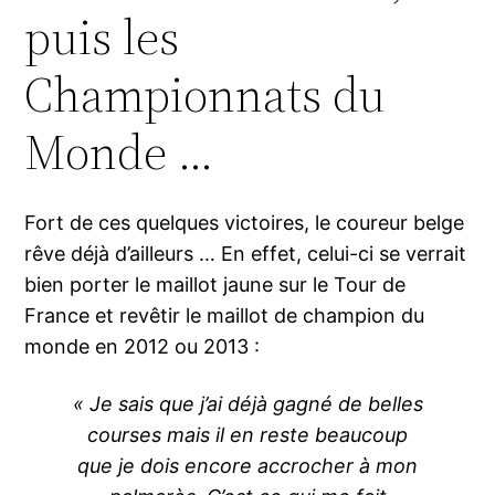
puis les
Championnats du
Monde …
Fort de ces quelques victoires, le coureur belge
rêve déjà d’ailleurs … En effet, celui-ci se verrait
bien porter le maillot jaune sur le Tour de
France et revêtir le maillot de champion du
monde en 2012 ou 2013 :
« Je sais que j’ai déjà gagné de belles
courses mais il en reste beaucoup
que je dois encore accrocher à mon