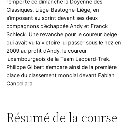
remporté ce dimanche la Doyenne des
Classiques, Liège-Bastogne-Liège, en
s’imposant au sprint devant ses deux
compagnons d’échappée Andy et Franck
Schleck. Une revanche pour le coureur belge
qui avait vu la victoire lui passer sous le nez en
2009 au profit d’Andy, le coureur
luxembourgeois de la Team Leopard-Trek.
Philippe Gilbert s’empare ainsi de la première
place du classement mondial devant Fabian
Cancellara.
Résumé de la course