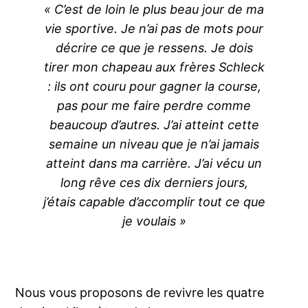
« C’est de loin le plus beau jour de ma
vie sportive. Je n’ai pas de mots pour
décrire ce que je ressens. Je dois
tirer mon chapeau aux frères Schleck
: ils ont couru pour gagner la course,
pas pour me faire perdre comme
beaucoup d’autres. J’ai atteint cette
semaine un niveau que je n’ai jamais
atteint dans ma carrière. J’ai vécu un
long rêve ces dix derniers jours,
j’étais capable d’accomplir tout ce que
je voulais »
Nous vous proposons de revivre les quatre