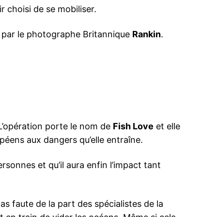
r choisi de se mobiliser.
e par le photographe Britannique
Rankin
.
 L’opération porte le nom de
Fish Love
et elle
ropéens aux dangers qu’elle entraîne.
rsonnes et qu’il aura enfin l’impact tant
as faute de la part des spécialistes de la