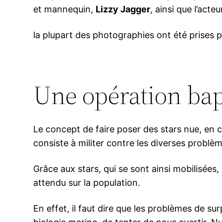
et mannequin,
Lizzy Jagger
, ainsi que l’acte
la plupart des photographies ont été prises 
Une opération bap
Le concept de faire poser des stars nue, en 
consiste à militer contre les diverses problèm
Grâce aux stars, qui se sont ainsi mobilisées
attendu sur la population.
En effet, il faut dire que les problèmes de su