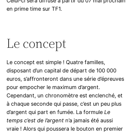
Celui-ci sera diffusé à partir du 07 mai prochain
en prime time sur TF1.
Le concept
Le concept est simple ! Quatre familles,
disposant d’un capital de départ de 100 000
euros, s’affronteront dans une série d’épreuves
pour empocher le maximum d’argent.
Cependant, un chronomètre est enclenché, et
à chaque seconde qui passe, c’est un peu plus
d’argent qui part en fumée. La formule
Le
temps c’est de l’argent
n’a jamais été aussi
vraie ! Alors qui poussera le bouton en premier