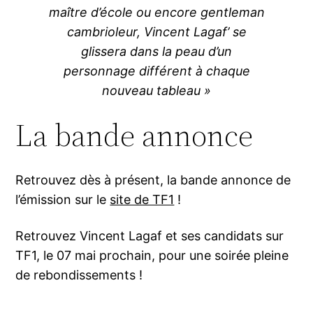
maître d’école ou encore gentleman
cambrioleur, Vincent Lagaf’ se
glissera dans la peau d’un
personnage différent à chaque
nouveau tableau »
La bande annonce
Retrouvez dès à présent, la bande annonce de
l’émission sur le
site de TF1
!
Retrouvez Vincent Lagaf et ses candidats sur
TF1, le 07 mai prochain, pour une soirée pleine
de rebondissements !