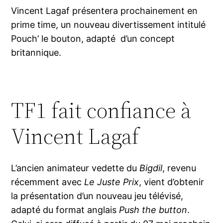
Vincent Lagaf présentera prochainement en
prime time, un nouveau divertissement intitulé
Pouch’ le bouton, adapté d’un concept
britannique.
TF1 fait confiance à
Vincent Lagaf
L’ancien animateur vedette du
Bigdil
, revenu
récemment avec
Le Juste Prix
, vient d’obtenir
la présentation d’un nouveau jeu télévisé,
adapté du format anglais
Push the button
.