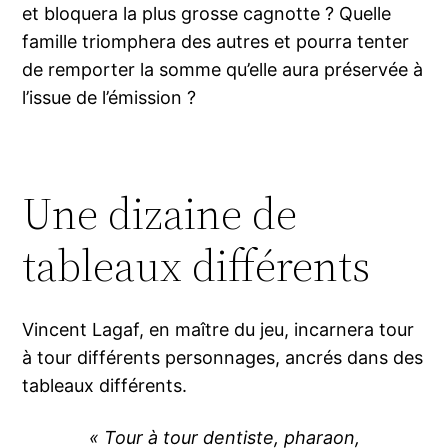
et bloquera la plus grosse cagnotte ? Quelle
famille triomphera des autres et pourra tenter
de remporter la somme qu’elle aura préservée à
l’issue de l’émission ?
Une dizaine de
tableaux différents
Vincent Lagaf, en maître du jeu, incarnera tour
à tour différents personnages, ancrés dans des
tableaux différents.
« Tour à tour dentiste, pharaon,