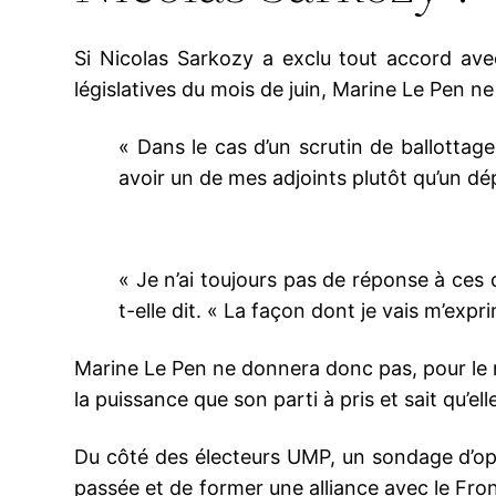
Si Nicolas Sarkozy a exclu tout accord ave
législatives du mois de juin, Marine Le Pen 
« Dans le cas d’un scrutin de ballottage 
avoir un de mes adjoints plutôt qu’un dé
« Je n’ai toujours pas de réponse à ces 
t-elle dit. « La façon dont je vais m’ex
Marine Le Pen ne donnera donc pas, pour le m
la puissance que son parti à pris et sait qu’elle
Du côté des électeurs UMP, un sondage d’opi
passée et de former une alliance avec le Fr