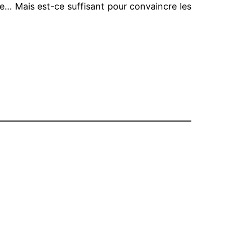
lue… Mais est-ce suffisant pour convaincre les