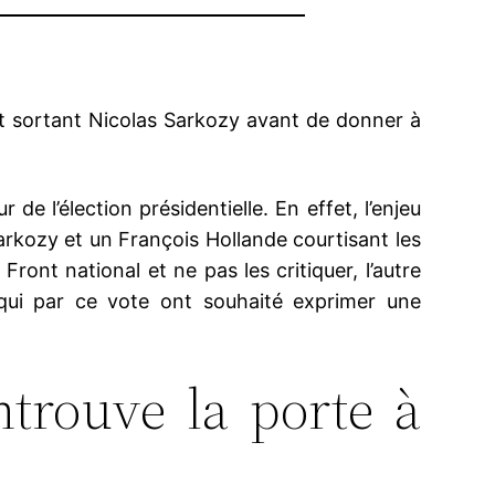
at sortant Nicolas Sarkozy avant de donner à
e l’élection présidentielle. En effet, l’enjeu
Sarkozy et un François Hollande courtisant les
Front national et ne pas les critiquer, l’autre
 qui par ce vote ont souhaité exprimer une
ntrouve la porte à