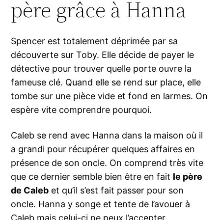
père grâce à Hanna
Spencer est totalement déprimée par sa
découverte sur Toby. Elle décide de payer le
détective pour trouver quelle porte ouvre la
fameuse clé. Quand elle se rend sur place, elle
tombe sur une pièce vide et fond en larmes. On
espère vite comprendre pourquoi.
Caleb se rend avec Hanna dans la maison où il
a grandi pour récupérer quelques affaires en
présence de son oncle. On comprend très vite
que ce dernier semble bien être en fait
le père
de Caleb
et qu’il s’est fait passer pour son
oncle. Hanna y songe et tente de l’avouer à
Caleb mais celui-ci ne peux l’accepter.