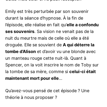
Emily est très perturbée par son souvenir
durant la séance d’hypnose. À la fin de
l’épisode, elle réalise en fait qu’
elle a confondu
ses souvenirs
. Sa vision ne venait pas de la
nuit du meurtre mais de celle où elle a été
droguée. Elle se souvient de
A qui déterre la
tombe d’Alison
et d’avoir vu une blonde avec
un manteau rouge cette nuit-là. Quant à
Spencer, on la voit inscrire le nom de Toby sur
la tombe de sa mère, comme si
celui-ci était
maintenant mort pour elle
…
Qu’avez-vous pensé de cet épisode ? Une
théorie à nous proposer ?