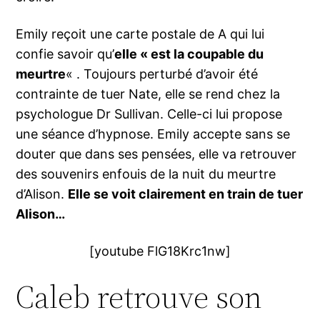
Emily reçoit une carte postale de A qui lui
confie savoir qu’
elle « est la coupable du
meurtre
« . Toujours perturbé d’avoir été
contrainte de tuer Nate, elle se rend chez la
psychologue Dr Sullivan. Celle-ci lui propose
une séance d’hypnose. Emily accepte sans se
douter que dans ses pensées, elle va retrouver
des souvenirs enfouis de la nuit du meurtre
d’Alison.
Elle se voit clairement en train de tuer
Alison…
[youtube FlG18Krc1nw]
Caleb retrouve son