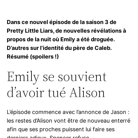
Dans ce nouvel épisode de la saison 3 de
Pretty Little Liars, de nouvelles révélations à
propos de la nuit où Emily a été droguée.
D’autres sur l’identité du père de Caleb.
Résumé (spoilers !)
Emily se souvient
d’avoir tué Alison
L’épisode commence avec l’annonce de Jason :
les restes d’Alison vont être de nouveau enterré
afin que ses proches puissent lui faire ses
derniers adieux. Spencer refuse