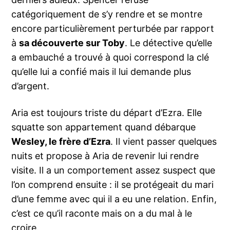
catégoriquement de s’y rendre et se montre
encore particulièrement perturbée par rapport
à
sa découverte sur Toby
. Le détective qu’elle
a embauché a trouvé à quoi correspond la clé
qu’elle lui a confié mais il lui demande plus
d’argent.
Aria est toujours triste du départ d’Ezra. Elle
squatte son appartement quand débarque
Wesley, le frère d’Ezra
. Il vient passer quelques
nuits et propose à Aria de revenir lui rendre
visite. Il a un comportement assez suspect que
l’on comprend ensuite : il se protégeait du mari
d’une femme avec qui il a eu une relation. Enfin,
c’est ce qu’il raconte mais on a du mal à le
croire.