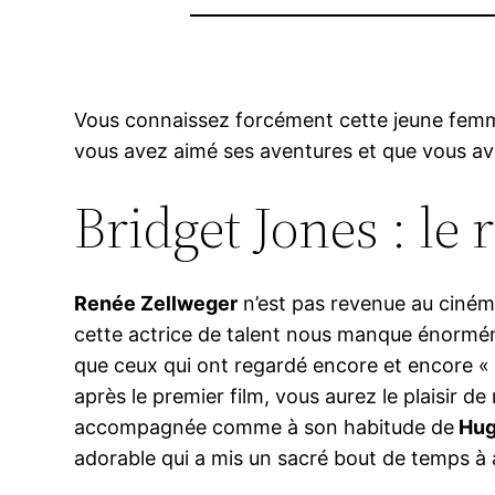
Vous connaissez forcément cette jeune femme
vous avez aimé ses aventures et que vous av
Bridget Jones : le 
Renée Zellweger
n’est pas revenue au cinéma 
cette actrice de talent nous manque énormémen
que ceux qui ont regardé encore et encore 
après le premier film, vous aurez le plaisir de
accompagnée comme à son habitude de
Hug
adorable qui a mis un sacré bout de temps à a