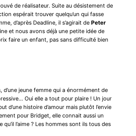
rouvé de réalisateur. Suite au désistement de
ction espérait trouver quelqu’un qui fasse
me, d’après Deadline, il s’agirait de
Peter
ine et nous avons déjà une petite idée de
rix faire un enfant, pas sans difficulté bien
pas, d’une jeune femme qui a énormément de
essive… Oui elle a tout pour plaire ! Un jour
ut d’une histoire d’amour mais plutôt l’envie
ent pour Bridget, elle connait aussi un
e qu’il l’aime ? Les hommes sont ils tous des