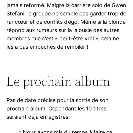
jamais reformé. Malgré la carrière solo de Gwen
Stefani, le groupe ne semble pas garder trop de
rancœur et de conflits d’égo. Même si la blonde
répond aux rumeurs sur la jalousie des autres
membres que c’est « peut-être vrai », cela ne
les a pas empêchés de rempiler !
Le prochain album
Pas de date précise pour la sortie de son
prochain album. Cependant les 10 titres
seraient déjà enregistrés.
« Nous avons mis du temps à faire ce