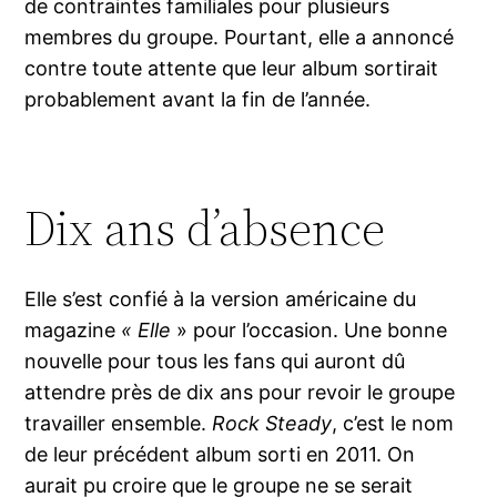
de contraintes familiales pour plusieurs
membres du groupe. Pourtant, elle a annoncé
contre toute attente que leur album sortirait
probablement avant la fin de l’année.
Dix ans d’absence
Elle s’est confié à la version américaine du
magazine
« Elle
» pour l’occasion. Une bonne
nouvelle pour tous les fans qui auront dû
attendre près de dix ans pour revoir le groupe
travailler ensemble.
Rock Steady
, c’est le nom
de leur précédent album sorti en 2011. On
aurait pu croire que le groupe ne se serait