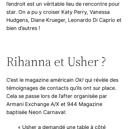
l’endroit est un véritable lieu de rencontre pour
star. On a pu y croiser Katy Perry, Vanessa
Hudgens, Diane Krueger, Leonardo Di Caprio et
bien d’autres !
Rihanna et Usher ?
C’est le magazine américain
Ok!
qui révèle des
témoignages de contacts qu’ils ont sur place.
Cela se passe lors de l’after organisée par
Armani Exchange A/X et 944 Magazine
baptisée Neon Carnaval:
« Usher a demandé une table à côté