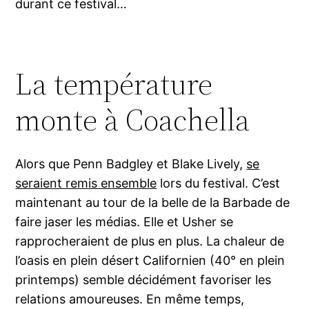
durant ce festival…
La température
monte à Coachella
Alors que Penn Badgley et Blake Lively,
se
seraient remis ensemble
lors du festival. C’est
maintenant au tour de la belle de la Barbade de
faire jaser les médias. Elle et Usher se
rapprocheraient de plus en plus. La chaleur de
l’oasis en plein désert Californien (40° en plein
printemps) semble décidément favoriser les
relations amoureuses. En même temps,