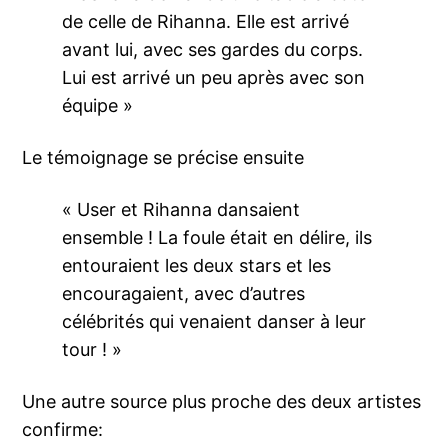
de celle de Rihanna. Elle est arrivé
avant lui, avec ses gardes du corps.
Lui est arrivé un peu après avec son
équipe »
Le témoignage se précise ensuite
« User et Rihanna dansaient
ensemble ! La foule était en délire, ils
entouraient les deux stars et les
encouragaient, avec d’autres
célébrités qui venaient danser à leur
tour ! »
Une autre source plus proche des deux artistes
confirme: