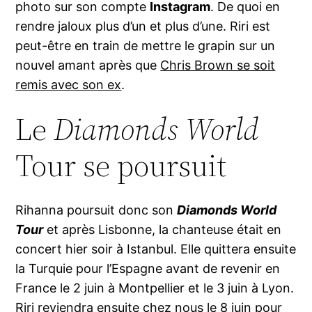
photo sur son compte
Instagram
. De quoi en
rendre jaloux plus d’un et plus d’une. Riri est
peut-être en train de mettre le grapin sur un
nouvel amant après que
Chris Brown se soit
remis avec son ex
.
Le
Diamonds World
Tour se poursuit
Rihanna poursuit donc son
Diamonds World
Tour
et après Lisbonne, la chanteuse était en
concert hier soir à Istanbul. Elle quittera ensuite
la Turquie pour l’Espagne avant de revenir en
France le 2 juin à Montpellier et le 3 juin à Lyon.
Riri reviendra ensuite chez nous le 8 juin pour