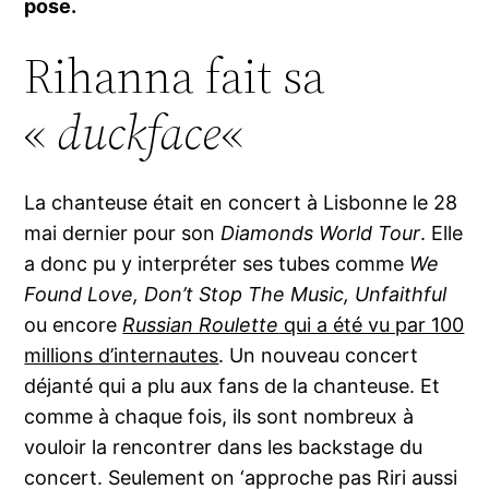
pose.
Rihanna fait sa
«
duckface
«
La chanteuse était en concert à Lisbonne le 28
mai dernier pour son
Diamonds World Tour
. Elle
a donc pu y interpréter ses tubes comme
We
Found Love, Don’t Stop The Music, Unfaithful
ou encore
Russian Roulette
qui a été vu par 100
millions d’internautes
. Un nouveau concert
déjanté qui a plu aux fans de la chanteuse. Et
comme à chaque fois, ils sont nombreux à
vouloir la rencontrer dans les backstage du
concert. Seulement on ‘approche pas Riri aussi