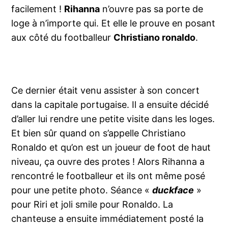
facilement !
Rihanna
n’ouvre pas sa porte de
loge à n’importe qui. Et elle le prouve en posant
aux côté du footballeur
Christiano ronaldo
.
Ce dernier était venu assister à son concert
dans la capitale portugaise. Il a ensuite décidé
d’aller lui rendre une petite visite dans les loges.
Et bien sûr quand on s’appelle Christiano
Ronaldo et qu’on est un joueur de foot de haut
niveau, ça ouvre des protes ! Alors Rihanna a
rencontré le footballeur et ils ont même posé
pour une petite photo. Séance «
duckface
»
pour Riri et joli smile pour Ronaldo. La
chanteuse a ensuite immédiatement posté la