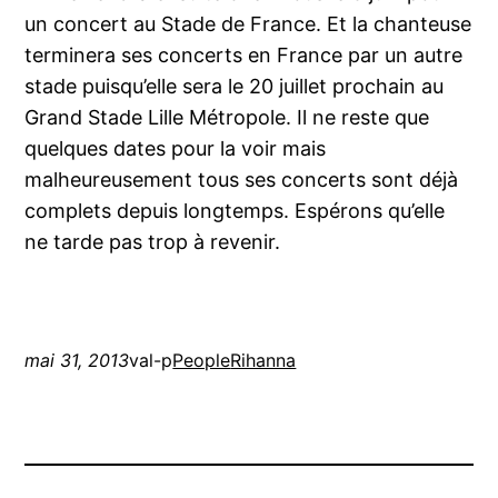
un concert au Stade de France. Et la chanteuse
terminera ses concerts en France par un autre
stade puisqu’elle sera le 20 juillet prochain au
Grand Stade Lille Métropole. Il ne reste que
quelques dates pour la voir mais
malheureusement tous ses concerts sont déjà
complets depuis longtemps. Espérons qu’elle
ne tarde pas trop à revenir.
mai 31, 2013
val-p
People
Rihanna