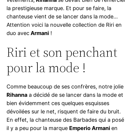
la prestigieuse marque. Et pour se faire, la
chanteuse vient de se lancer dans la mode…
Attention voici la nouvelle collection de Riri en
duo avec
Armani
!
Riri et son penchant
pour la mode !
Comme beaucoup de ses confrères, notre jolie
Rihanna
a décidé de se lancer dans la mode et
bien évidemment ces quelques esquisses
dévoilées sur le net, risquent de faire du bruit.
En effet, la chanteuse des Barbades qui a posé
il y a peu pour la marque
Emperio Armani
en