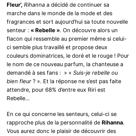
Fleur’,
Rihanna
a décidé de continuer sa
marche dans le monde de la mode et des
fragrances et sort aujourd’hui sa toute nouvelle
senteur :
« Rebelle »
. On découvre alors un
flacon qui ressemble au premier même si celui-
ci semble plus travaillé et propose deux
couleurs dominatrices, le doré et le rouge ! Pour
le nom de ce nouveau parfum, la chanteuse a
demandé à ses fans : » «
Suis-je rebelle ou
bien fleur
? ». Et la réponse ne s’est pas faite
attendre, pour 68% d’entre eux Riri est
Rebelle…
En ce qui concerne les senteurs, celui-ci se
rapproche plus de la personnalité de
Rihanna
.
Vous aurez donc le plaisir de découvrir des