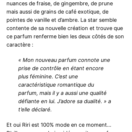
nuances de fraise, de gingembre, de prune
mais aussi de grains de café exotique, de
pointes de vanille et d’ambre. La star semble
contente de sa nouvelle création et trouve que
ce parfum renferme bien les deux côtés de son
caractère :
« Mon nouveau parfum connote une
prise de contrôle en étant encore
plus féminine. C’est une
caractéristique romantique du
parfum, mais il y a aussi une qualité
défiante en lui. J’adore sa dualité. » a
t’elle déclaré.
Et oui Riri est 100% mode en ce moment…