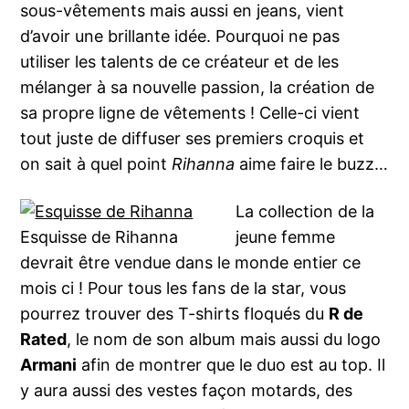
sous-vêtements mais aussi en jeans, vient
d’avoir une brillante idée. Pourquoi ne pas
utiliser les talents de ce créateur et de les
mélanger à sa nouvelle passion, la création de
sa propre ligne de vêtements ! Celle-ci vient
tout juste de diffuser ses premiers croquis et
on sait à quel point
Rihanna
aime faire le buzz…
La collection de la
Esquisse de Rihanna
jeune femme
devrait être vendue dans le monde entier ce
mois ci ! Pour tous les fans de la star, vous
pourrez trouver des T-shirts floqués du
R de
Rated
, le nom de son album mais aussi du logo
Armani
afin de montrer que le duo est au top. Il
y aura aussi des vestes façon motards, des