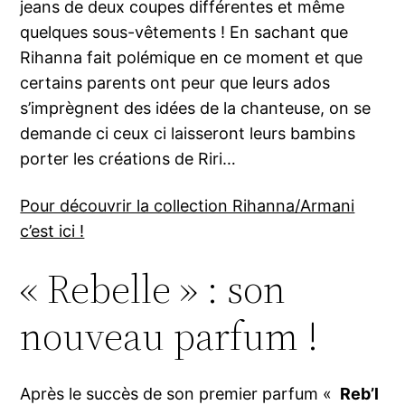
jeans de deux coupes différentes et même
quelques sous-vêtements ! En sachant que
Rihanna fait polémique en ce moment et que
certains parents ont peur que leurs ados
s’imprègnent des idées de la chanteuse, on se
demande ci ceux ci laisseront leurs bambins
porter les créations de Riri…
Pour découvrir la collection Rihanna/Armani
c’est ici !
« Rebelle » : son
nouveau parfum !
Après le succès de son premier parfum «
Reb’l