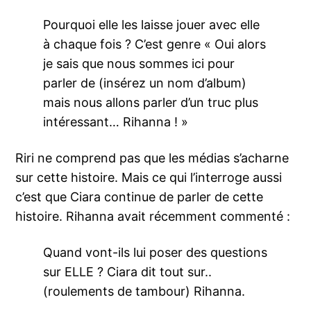
Pourquoi elle les laisse jouer avec elle
à chaque fois ? C’est genre « Oui alors
je sais que nous sommes ici pour
parler de (insérez un nom d’album)
mais nous allons parler d’un truc plus
intéressant… Rihanna ! »
Riri ne comprend pas que les médias s’acharne
sur cette histoire. Mais ce qui l’interroge aussi
c’est que Ciara continue de parler de cette
histoire. Rihanna avait récemment commenté :
Quand vont-ils lui poser des questions
sur ELLE ? Ciara dit tout sur..
(roulements de tambour) Rihanna.