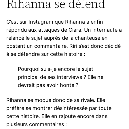
Rihanna se défend
C’est sur Instagram que Rihanna a enfin
répondu aux attaques de Ciara. Un internaute a
relancé le sujet auprès de la chanteuse en
postant un commentaire. Riri s’est donc décidé
à se défendre sur cette histoire :
Pourquoi suis-je encore le sujet
principal de ses interviews ? Elle ne
devrait pas avoir honte ?
Rihanna se moque donc de sa rivale. Elle
préfère se montrer désintéressée par toute
cette histoire. Elle en rajoute encore dans
plusieurs commentaires :