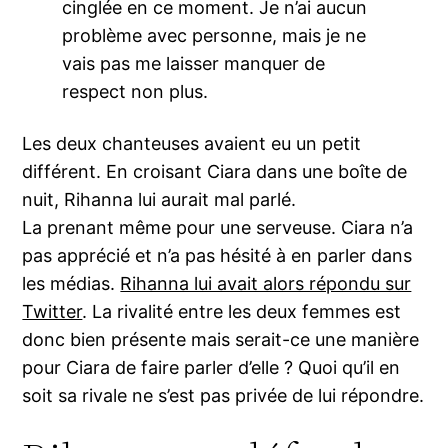
cinglée en ce moment. Je n’ai aucun
problème avec personne, mais je ne
vais pas me laisser manquer de
respect non plus.
Les deux chanteuses avaient eu un petit
différent. En croisant Ciara dans une boîte de
nuit, Rihanna lui aurait mal parlé.
La prenant même pour une serveuse. Ciara n’a
pas apprécié et n’a pas hésité à en parler dans
les médias.
Rihanna lui avait alors répondu sur
Twitter
. La rivalité entre les deux femmes est
donc bien présente mais serait-ce une manière
pour Ciara de faire parler d’elle ? Quoi qu’il en
soit sa rivale ne s’est pas privée de lui répondre.