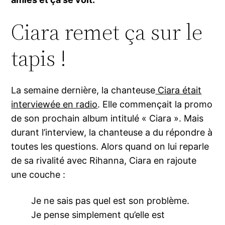
Ciara remet ça sur le
tapis !
La semaine dernière, la chanteuse
Ciara était
interviewée en radio
. Elle commençait la promo
de son prochain album intitulé « Ciara ». Mais
durant l’interview, la chanteuse a du répondre à
toutes les questions. Alors quand on lui reparle
de sa rivalité avec Rihanna, Ciara en rajoute
une couche :
Je ne sais pas quel est son problème.
Je pense simplement qu’elle est