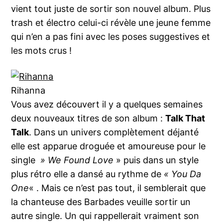
vient tout juste de sortir son nouvel album. Plus
trash et électro celui-ci révèle une jeune femme
qui n’en a pas fini avec les poses suggestives et
les mots crus !
Rihanna
Vous avez découvert il y a quelques semaines
deux nouveaux titres de son album :
Talk That
Talk
. Dans un univers complètement déjanté
elle est apparue droguée et amoureuse pour le
single
» We Found Love
» puis dans un style
plus rétro elle a dansé au rythme de
« You Da
One
« . Mais ce n’est pas tout, il semblerait que
la chanteuse des Barbades veuille sortir un
autre single. Un qui rappellerait vraiment son