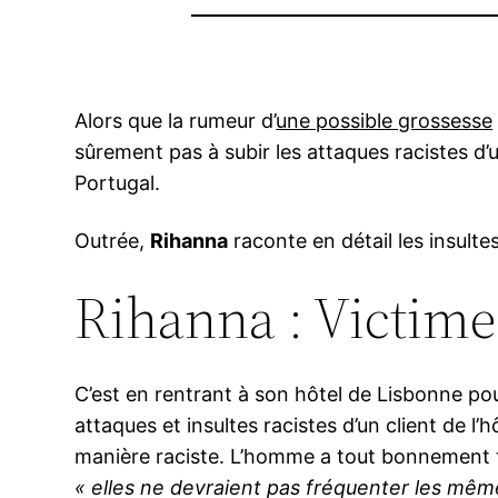
Alors que la rumeur d’
une possible grossesse
sûrement pas à subir les attaques racistes d
Portugal.
Outrée,
Rihanna
raconte en détail les insultes
Rihanna : Victime
C’est en rentrant à son hôtel de Lisbonne p
attaques et insultes racistes d’un client de l’hô
manière raciste. L’homme a tout bonnement 
« elles ne devraient pas fréquenter les même