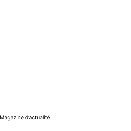
Magazine d’actualité