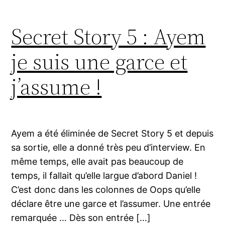
Secret Story 5 : Ayem
je suis une garce et
j’assume !
Ayem a été éliminée de Secret Story 5 et depuis
sa sortie, elle a donné très peu d’interview. En
même temps, elle avait pas beaucoup de
temps, il fallait qu’elle largue d’abord Daniel !
C’est donc dans les colonnes de Oops qu’elle
déclare être une garce et l’assumer. Une entrée
remarquée … Dès son entrée […]