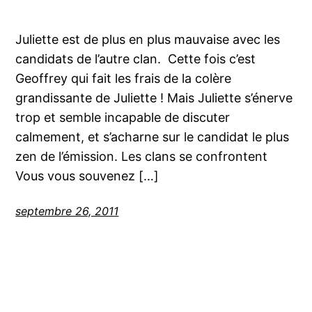
Juliette est de plus en plus mauvaise avec les
candidats de l’autre clan. Cette fois c’est
Geoffrey qui fait les frais de la colère
grandissante de Juliette ! Mais Juliette s’énerve
trop et semble incapable de discuter
calmement, et s’acharne sur le candidat le plus
zen de l’émission. Les clans se confrontent
Vous vous souvenez […]
septembre 26, 2011