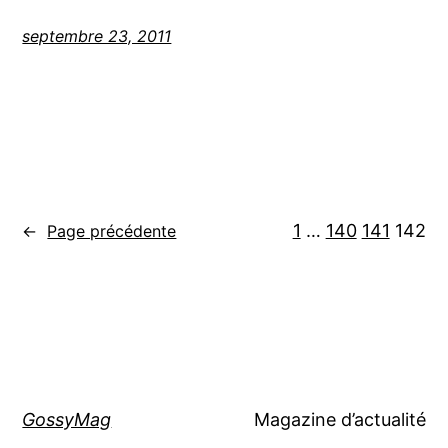
septembre 23, 2011
1
…
140
141
142
←
Page précédente
GossyMag
Magazine d’actualité