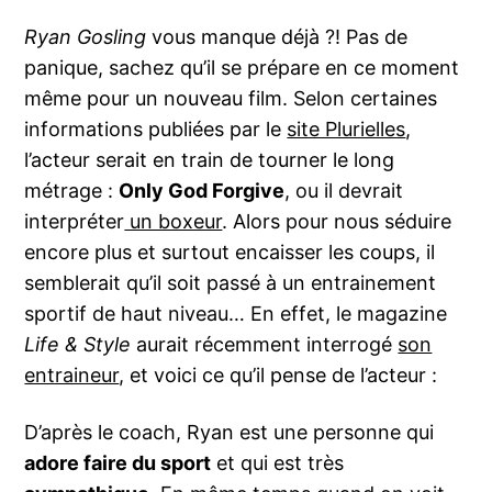
Ryan Gosling
vous manque déjà ?! Pas de
panique, sachez qu’il se prépare en ce moment
même pour un nouveau film. Selon certaines
informations publiées par le
site Plurielles
,
l’acteur serait en train de tourner le long
métrage :
Only God Forgive
, ou il devrait
interpréter
un boxeur
. Alors pour nous séduire
encore plus et surtout encaisser les coups, il
semblerait qu’il soit passé à un entrainement
sportif de haut niveau… En effet, le magazine
Life & Style
aurait récemment interrogé
son
entraineur
, et voici ce qu’il pense de l’acteur :
D’après le coach, Ryan est une personne qui
adore faire du sport
et qui est très