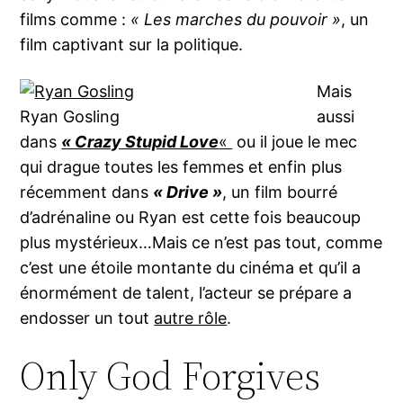
films comme :
« Les marches du pouvoir »
, un
film captivant sur la politique.
Mais
Ryan Gosling
aussi
dans
« Crazy Stupid Love
«
ou il joue le mec
qui drague toutes les femmes et enfin plus
récemment dans
« Drive »
, un film bourré
d’adrénaline ou Ryan est cette fois beaucoup
plus mystérieux…Mais ce n’est pas tout, comme
c’est une étoile montante du cinéma et qu’il a
énormément de talent, l’acteur se prépare a
endosser un tout
autre rôle
.
Only God Forgives