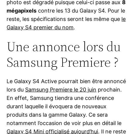
photo est dégradé puisque celui-ci passe aux
8
mégapixels
contre les 13 du Galaxy S4. Pour le
reste, les spécifications seront les même que
le
Galaxy S4 premier du nom
.
Une annonce lors du
Samsung Premiere ?
Le Galaxy S4 Active pourrait bien être annoncé
lors du
Samsung Premiere le 20 juin
prochain.
En effet, Samsung tiendra une conférence
durant laquelle il évoquera de nouveaux
produits dans la gamme Galaxy. Ce sera
notamment l’occasion de voir plus en détail le
Galaxy S4 Mini officialisé aujourd’hui
. Il ne reste