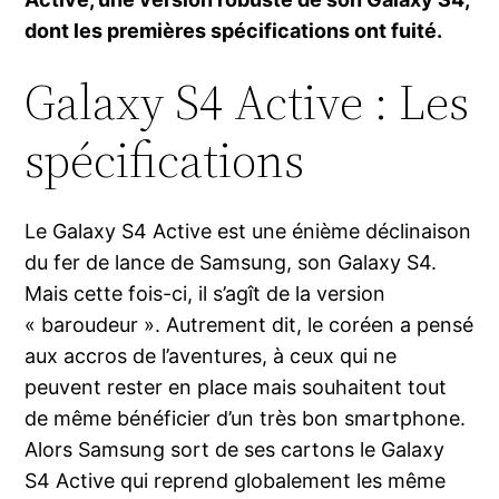
dont les premières spécifications ont fuité.
Galaxy S4 Active : Les
spécifications
Le Galaxy S4 Active est une énième déclinaison
du fer de lance de Samsung, son Galaxy S4.
Mais cette fois-ci, il s’agît de la version
« baroudeur ». Autrement dit, le coréen a pensé
aux accros de l’aventures, à ceux qui ne
peuvent rester en place mais souhaitent tout
de même bénéficier d’un très bon smartphone.
Alors Samsung sort de ses cartons le Galaxy
S4 Active qui reprend globalement les même