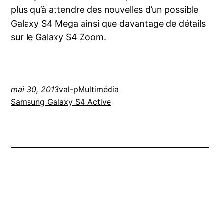
plus qu’à attendre des nouvelles d’un possible
Galaxy S4 Mega
ainsi que davantage de détails
sur le
Galaxy S4 Zoom
.
mai 30, 2013
val-p
Multimédia
Samsung Galaxy S4 Active