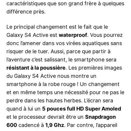
caractéristiques que son grand frère à quelques
différence près.
Le principal changement est le fait que le
Galaxy S4 Active est
waterproof
. Vous pourrez
donc l’amener dans vos virées aquatiques sans
risquer de le tuer. Aussi, parce que partir à
l’aventure c’est salissant, le smartphone sera
résistant à la poussière
. Les premières images
du Galaxy S4 Active nous montre un
smartphone à la robe rouge ! Un changement
et en même temps une nécessité pour ne pas le
perdre dans les hautes herbes. L’écran sera
quand à lui un
5 pouces full HD Super Amoled
et le processeur devrait être un
Snapdragon
600
cadencé à
1,9 Ghz
. Par contre, l’appareil