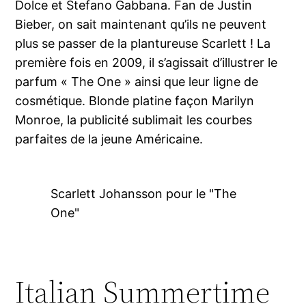
Dolce et Stefano Gabbana. Fan de Justin
Bieber, on sait maintenant qu’ils ne peuvent
plus se passer de la plantureuse Scarlett ! La
première fois en 2009, il s’agissait d’illustrer le
parfum « The One » ainsi que leur ligne de
cosmétique. Blonde platine façon Marilyn
Monroe, la publicité sublimait les courbes
parfaites de la jeune Américaine.
Scarlett Johansson pour le "The
One"
Italian Summertime