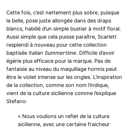
Cette fois, c’est nettement plus sobre, puisque
la belle, pose juste allongée dans des draps
blancs, habillé d’un simple bustier à motif floral.
Aussi simple que cela puisse paraître, Scarlett
resplendi à nouveau pour cette collection
baptisée
Italian Summertime
. Difficile d’avoir
égérie plus efficace pour la marque. Pas de
fantaisie au niveau du maquillage hormis peut
être le violet intense sur les ongles. L’inspiration
de la collection, comme son nom l’indique,
vient de la culture sicilienne comme l’explique
Stefano:
« Nous voulions un reflet de la culture
sicilienne, avec une certaine fraicheur