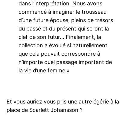
dans l’interprétation. Nous avons
commencé à imaginer le trousseau
d’une future épouse, pleins de trésors
du passé et du présent qui seront la
clef de son futur… Finalement, la
collection a évolué si naturellement,
que cela pouvait correspondre à
n’importe quel passage important de
la vie d’une femme »
Et vous auriez vous pris une autre égérie à la
place de Scarlett Johansson ?