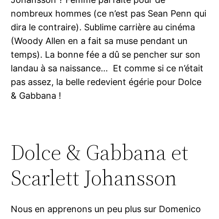
nombreux hommes (ce n’est pas Sean Penn qui
dira le contraire). Sublime carrière au cinéma
(Woody Allen en a fait sa muse pendant un
temps). La bonne fée a dû se pencher sur son
landau à sa naissance… Et comme si ce n’était
pas assez, la belle redevient égérie pour Dolce
& Gabbana !
Dolce & Gabbana et
Scarlett Johansson
Nous en apprenons un peu plus sur Domenico