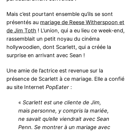
Mais c’est pourtant ensemble qu’ils se sont
présentés au
mariage de Reese Witherspoon et
de Jim Toth
! L’union, qui a eu lieu ce week-end,
rassemblait un petit noyau du cinéma
hollywoodien, dont Scarlett, qui a créée la
surprise en arrivant avec Sean !
Une amie de l’actrice est revenue sur la
présence de Scarlett à ce mariage. Elle a confié
au site Internet
PopEater
:
«
Scarlett est une cliente de Jim,
mais personne, y compris la mariée,
ne savait qu’elle viendrait avec Sean
Penn. Se montrer à un mariage avec