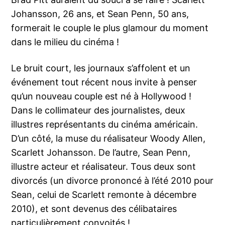
Johansson, 26 ans, et Sean Penn, 50 ans,
formerait le couple le plus glamour du moment
dans le milieu du cinéma !
Le bruit court, les journaux s’affolent et un
événement tout récent nous invite à penser
qu’un nouveau couple est né à Hollywood !
Dans le collimateur des journalistes, deux
illustres représentants du cinéma américain.
D’un côté, la muse du réalisateur Woody Allen,
Scarlett Johansson. De l’autre, Sean Penn,
illustre acteur et réalisateur. Tous deux sont
divorcés (un divorce prononcé à l’été 2010 pour
Sean, celui de Scarlett remonte à décembre
2010), et sont devenus des célibataires
particulièrement convoités !