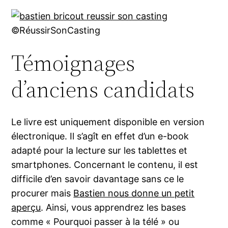
©RéussirSonCasting
Témoignages
d’anciens candidats
Le livre est uniquement disponible en version
électronique. Il s’agît en effet d’un e-book
adapté pour la lecture sur les tablettes et
smartphones. Concernant le contenu, il est
difficile d’en savoir davantage sans ce le
procurer mais
Bastien nous donne un petit
aperçu
. Ainsi, vous apprendrez les bases
comme « Pourquoi passer à la télé » ou