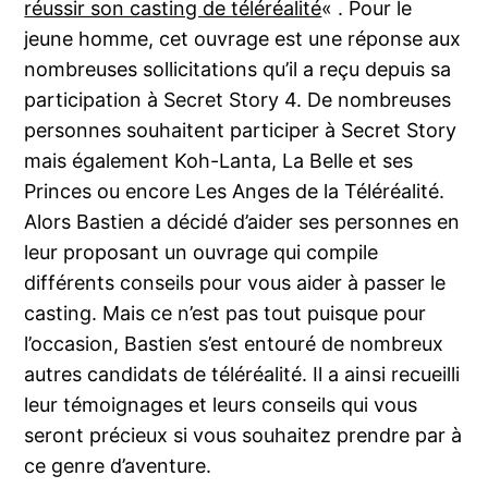
réussir son casting de téléréalité
« . Pour le
jeune homme, cet ouvrage est une réponse aux
nombreuses sollicitations qu’il a reçu depuis sa
participation à Secret Story 4. De nombreuses
personnes souhaitent participer à Secret Story
mais également Koh-Lanta, La Belle et ses
Princes ou encore Les Anges de la Téléréalité.
Alors Bastien a décidé d’aider ses personnes en
leur proposant un ouvrage qui compile
différents conseils pour vous aider à passer le
casting. Mais ce n’est pas tout puisque pour
l’occasion, Bastien s’est entouré de nombreux
autres candidats de téléréalité. Il a ainsi recueilli
leur témoignages et leurs conseils qui vous
seront précieux si vous souhaitez prendre par à
ce genre d’aventure.