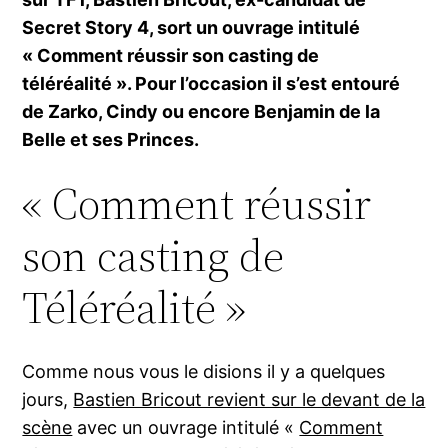
Secret Story 4, sort un ouvrage intitulé
« Comment réussir son casting de
téléréalité ». Pour l’occasion il s’est entouré
de Zarko, Cindy ou encore Benjamin de la
Belle et ses Princes.
« Comment réussir
son casting de
Téléréalité »
Comme nous vous le disions il y a quelques
jours,
Bastien Bricout revient sur le devant de la
scène
avec un ouvrage intitulé «
Comment