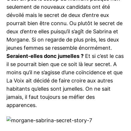
seulement de nouveaux candidats ont été
dévoilé mais le secret de deux d’entre eux
pourrait bien être connu. Ou plutôt le secret de
deux d’entre elles puisqu’il s’agît de Sabrina et
Morgane. Si on regarde de plus près, les deux
jeunes femmes se ressemble énormément.
Seraient-elles donc jumelles ?
Et si c’est le cas
il se pourrait bien que ce soit là leur secret. A
moins qu’il ne s’agisse d’une coïncidence et que
La Voix ait décidé de faire croire aux autres
habitants qu’elles sont jumelles. On ne sait
jamais, il faut toujours se méfier des
apparences.