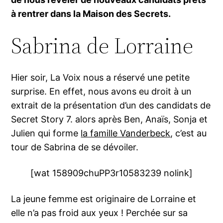
à rentrer dans la Maison des Secrets.
Sabrina de Lorraine
Hier soir, La Voix nous a réservé une petite
surprise. En effet, nous avons eu droit à un
extrait de la présentation d’un des candidats de
Secret Story 7. alors après Ben, Anaïs, Sonja et
Julien qui forme
la famille Vanderbeck
, c’est au
tour de Sabrina de se dévoiler.
[wat 158909chuPP3r10583239 nolink]
La jeune femme est originaire de Lorraine et
elle n’a pas froid aux yeux ! Perchée sur sa