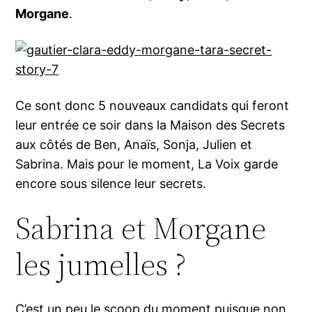
Morgane
.
Ce sont donc 5 nouveaux candidats qui feront
leur entrée ce soir dans la Maison des Secrets
aux côtés de Ben, Anaïs, Sonja, Julien et
Sabrina. Mais pour le moment, La Voix garde
encore sous silence leur secrets.
Sabrina et Morgane
les jumelles ?
C’est un peu le scoop du moment puisque non