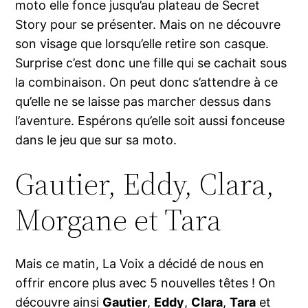
moto elle fonce jusqu’au plateau de Secret
Story pour se présenter. Mais on ne découvre
son visage que lorsqu’elle retire son casque.
Surprise c’est donc une fille qui se cachait sous
la combinaison. On peut donc s’attendre à ce
qu’elle ne se laisse pas marcher dessus dans
l’aventure. Espérons qu’elle soit aussi fonceuse
dans le jeu que sur sa moto.
Gautier, Eddy, Clara,
Morgane et Tara
Mais ce matin, La Voix a décidé de nous en
offrir encore plus avec 5 nouvelles têtes ! On
découvre ainsi
Gautier
,
Eddy
,
Clara
,
Tara
et