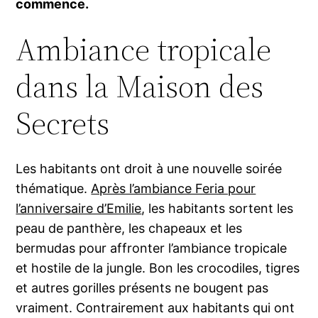
commence.
Ambiance tropicale
dans la Maison des
Secrets
Les habitants ont droit à une nouvelle soirée
thématique.
Après l’ambiance Feria pour
l’anniversaire d’Emilie
, les habitants sortent les
peau de panthère, les chapeaux et les
bermudas pour affronter l’ambiance tropicale
et hostile de la jungle. Bon les crocodiles, tigres
et autres gorilles présents ne bougent pas
vraiment. Contrairement aux habitants qui ont