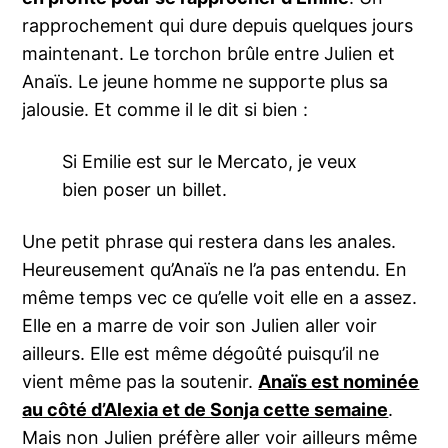
rapprochement qui dure depuis quelques jours
maintenant. Le torchon brûle entre Julien et
Anaïs. Le jeune homme ne supporte plus sa
jalousie. Et comme il le dit si bien :
Si Emilie est sur le Mercato, je veux
bien poser un billet.
Une petit phrase qui restera dans les anales.
Heureusement qu’Anaïs ne l’a pas entendu. En
même temps vec ce qu’elle voit elle en a assez.
Elle en a marre de voir son Julien aller voir
ailleurs. Elle est même dégoûté puisqu’il ne
vient même pas la soutenir.
Anaïs est nominée
au côté d’Alexia et de Sonja cette semaine
.
Mais non Julien préfère aller voir ailleurs même